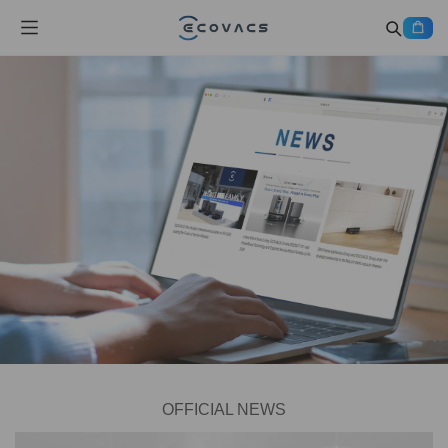
OFFICIAL NEWS