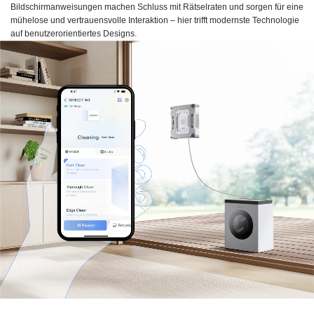
Bildschirmanweisungen machen Schluss mit Rätselraten und sorgen für eine
mühelose und vertrauensvolle Interaktion – hier trifft modernste Technologie
auf benutzerorientiertes Designs.