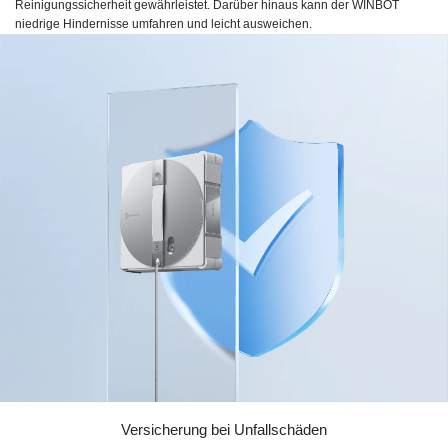
Reinigungssicherheit gewährleistet. Darüber hinaus kann der WINBOT
niedrige Hindernisse umfahren und leicht ausweichen.
Versicherung bei Unfallschäden