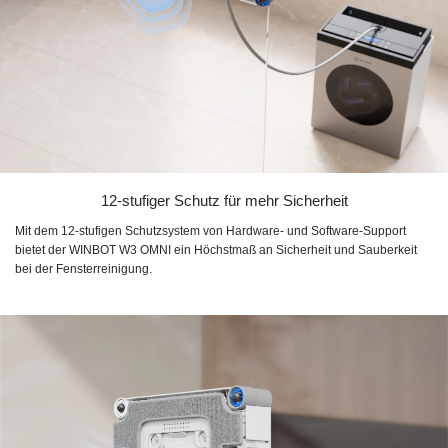
12-stufiger Schutz für mehr Sicherheit
Mit dem 12-stufigen Schutzsystem von Hardware- und Software-Support
bietet der WINBOT W3 OMNI ein Höchstmaß an Sicherheit und Sauberkeit
bei der Fensterreinigung.