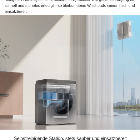
schnell und mühelos erledigt – so bleiben deine Wischpads immer frisch und
einsatzbereit.
Selbstreinigende Station, stets sauber und einsatzbereit