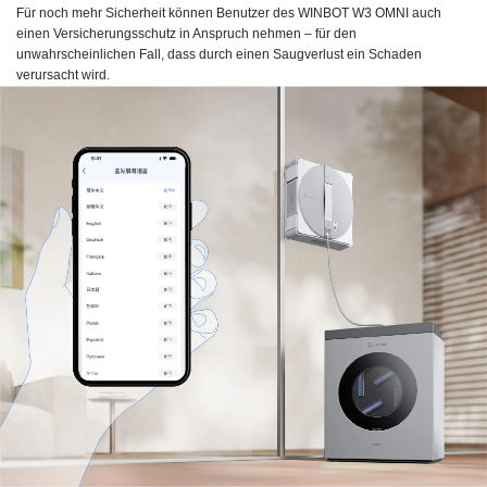
Für noch mehr Sicherheit können Benutzer des WINBOT W3 OMNI auch
einen Versicherungsschutz in Anspruch nehmen – für den
unwahrscheinlichen Fall, dass durch einen Saugverlust ein Schaden
verursacht wird.