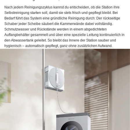
Nach jedem Reinigungszyklus kannst du entscheiden, ob die Station ihre
Selbstreinigung starten soll, damit sie stets frisch und gepflegt bleibt. Bei
Bedarf führt das System eine gründliche Reinigung durch: Der rückseitige
Schaber jeder Scheibe säubert die Kammerwände dabei vollständig.
Schmutzwasser und Rückstände werden in einem abgedichteten
Auffangbehälter gesammelt und über eine spezielle Leitung kontinuierlich in
den Abwassertank geleitet. So bleibt das Innere der Station sauber und
hygienisch – automatisch gepflegt, ganz ohne zusätzlichen Aufwand.