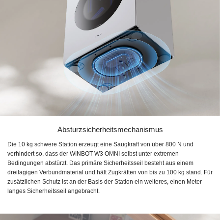
Absturzsicherheitsmechanismus
Die 10 kg schwere Station erzeugt eine Saugkraft von über 800 N und
verhindert so, dass der WINBOT W3 OMNI selbst unter extremen
Bedingungen abstürzt. Das primäre Sicherheitsseil besteht aus einem
dreilagigen Verbundmaterial und hält Zugkräften von bis zu 100 kg stand. Für
zusätzlichen Schutz ist an der Basis der Station ein weiteres, einen Meter
langes Sicherheitsseil angebracht.