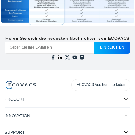
Holen Sie sich die neuesten Nachrichten von ECOVACS
EINREICHEN
ECOVACS App herunterladen
PRODUKT
INNOVATION
SUPPORT