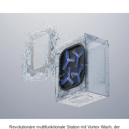
Revolutionäre multifunktionale Station mit Vortex Wash, der