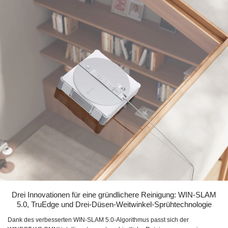
Drei Innovationen für eine gründlichere Reinigung: WIN-SLAM
5.0, TruEdge und Drei-Düsen-Weitwinkel-Sprühtechnologie
Dank des verbesserten WIN-SLAM 5.0-Algorithmus passt sich der