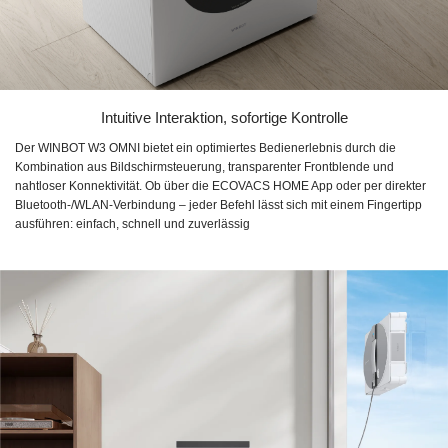
Intuitive Interaktion, sofortige Kontrolle
Der WINBOT W3 OMNI bietet ein optimiertes Bedienerlebnis durch die
Kombination aus Bildschirmsteuerung, transparenter Frontblende und
nahtloser Konnektivität. Ob über die ECOVACS HOME App oder per direkter
Bluetooth-/WLAN-Verbindung – jeder Befehl lässt sich mit einem Fingertipp
ausführen: einfach, schnell und zuverlässig