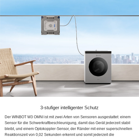
3-stufiger intelligenter Schutz
Der WINBOT W3 OMNI ist mit zwei Arten von Sensoren ausgestattet: einem
Sensor für die Schwerkraftbeschleunigung, damit das Gerät jederzeit stabil
bleibt, und einem Optokoppler-Sensor, der Ränder mit einer superschnellen
Reaktionszeit von 0,02 Sekunden erkennt und somit jederzeit die