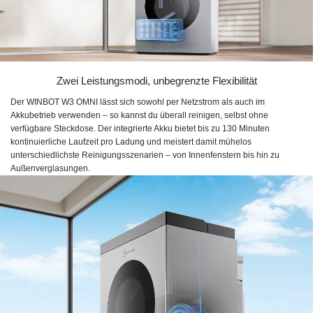
Zwei Leistungsmodi, unbegrenzte Flexibilität
Der WINBOT W3 OMNI lässt sich sowohl per Netzstrom als auch im
Akkubetrieb verwenden – so kannst du überall reinigen, selbst ohne
verfügbare Steckdose. Der integrierte Akku bietet bis zu 130 Minuten
kontinuierliche Laufzeit pro Ladung und meistert damit mühelos
unterschiedlichste Reinigungsszenarien – von Innenfenstern bis hin zu
Außenverglasungen.