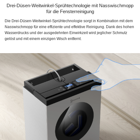
Drei-Düsen-Weitwinkel-Sprühtechnologie mit Nasswischmopp
für die Fensterreinigung
Die Drei-Düsen-Weitwinkel-Sprühtechnologie sorgt in Kombination mit dem
Nasswischmopp für eine effiziente und effektive Reinigung. Dank des hohen
Wasserdrucks und der ausgedehnten Einwirkzeit wird jeglicher Schmutz
gelöst und mit einem einzigen Wisch entfernt.