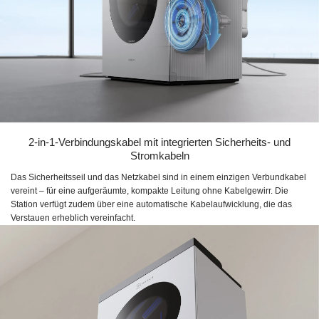
2-in-1-Verbindungskabel mit integrierten Sicherheits- und
Stromkabeln
Das Sicherheitsseil und das Netzkabel sind in einem einzigen Verbundkabel
vereint – für eine aufgeräumte, kompakte Leitung ohne Kabelgewirr. Die
Station verfügt zudem über eine automatische Kabelaufwicklung, die das
Verstauen erheblich vereinfacht.