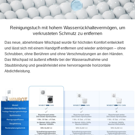
Reinigungstuch mit hohem Wasserrückhaltevermögen, um
verkrusteten Schmutz zu entfernen
Das neue, abnehmbare Wischpad wurde für höchsten Komfort entwickelt
und lässt sich mit einem Handgriff entfernen und wieder anbringen – ohne
Schrubben, ohne Berühren und ohne Verschmutzungen an den Händen.
Das Wischpad ist äußerst effektiv bei der Wasseraufnahme und
Staubbindung und gewährleistet eine hervorragende horizontale
Abdichtleistung.