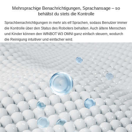
Mehrsprachige Benachrichtigungen, Sprachansage – so
behältst du stets die Kontrolle
Sprachbenachrichtigungen in mehr als elf Sprachen, sodass Benutzer immer
die Kontrolle über den Status des Roboters behalten. Auch ältere Menschen
und Kinder können den WINBOT W3 OMNI ganz einfach steuern, wodurch
die Reinigung intuitiver und einfacher wird.