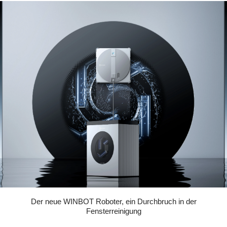
Der neue WINBOT Roboter, ein Durchbruch in der
Fensterreinigung