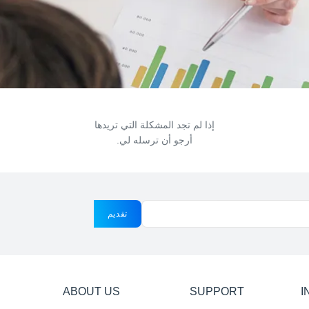
إذا لم تجد المشكلة التي تريدها
أرجو أن ترسله لي.
تقديم
ABOUT US
SUPPORT
I