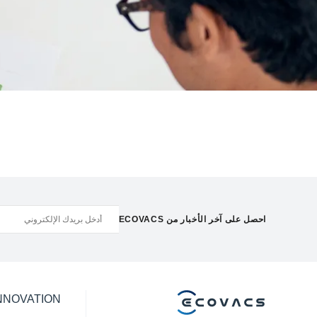
احصل على آخر الأخبار من ECOVACS
NNOVATION