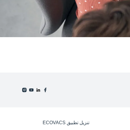
تنزيل تطبيق ECOVACS