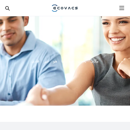
مكان يحدث فيه ما هو غير عادي