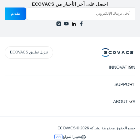
احصل على آخر الأخبار من ECOVACS
تقديم
تنزيل تطبيق ECOVACS
INNOVATION
SUPPORT
ABOUT US
جميع الحقوق محفوظة لشركة ECOVACS © 2026
تغيير الموقع
AR