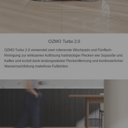
OZMO Turbo 2.0
OZMO Turbo 2.0 verwendet zwei rotierende Wischpads und Fünffach-
Reinigung zur wirksamen Auflösung hartnäckiger Flecken wie Sojasoße und
Kaffee und erzielt dank leistungsstarker Fleckentfernung und kontinuierlicher
Wassernachfüllung makellose Fußböden.