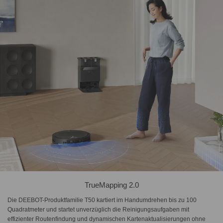
TrueMapping 2.0
Die DEEBOT-Produktfamilie T50 kartiert im Handumdrehen bis zu 100
Quadratmeter und startet unverzüglich die Reinigungsaufgaben mit
effizienter Routenfindung und dynamischen Kartenaktualisierungen ohne