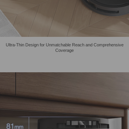
Ultra-Thin Design for Unmatchable Reach and Comprehensive
Coverage