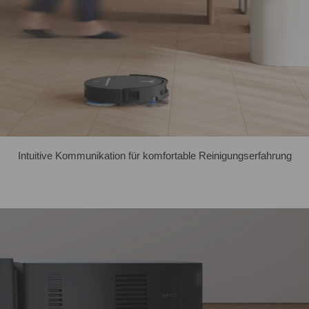
Intuitive Kommunikation für komfortable Reinigungserfahrung