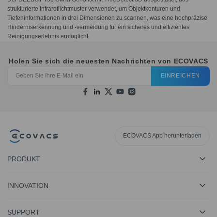
strukturierte Infrarotlichtmuster verwendet, um Objektkonturen und
Tiefeninformationen in drei Dimensionen zu scannen, was eine hochpräzise
Hinderniserkennung und -vermeidung für ein sicheres und effizientes
Reinigungserlebnis ermöglicht.
Holen Sie sich die neuesten Nachrichten von ECOVACS
EINREICHEN
ECOVACS App herunterladen
PRODUKT
INNOVATION
SUPPORT