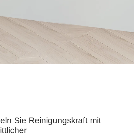
eln Sie Reinigungskraft mit
ittlicher