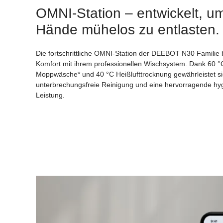
OMNI-Station – entwickelt, um
Hände mühelos zu entlasten.
Die fortschrittliche OMNI-Station der DEEBOT N30 Familie 
Komfort mit ihrem professionellen Wischsystem. Dank 60 
Moppwäsche* und 40 °C Heißlufttrocknung gewährleistet s
unterbrechungsfreie Reinigung und eine hervorragende hy
Leistung.