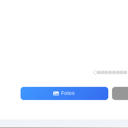
Fotos