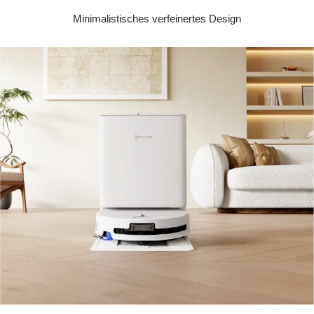
Minimalistisches verfeinertes Design