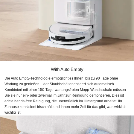
With Auto Empty
Die Auto Empty-Technologie ermöglicht es Ihnen, bis zu 90 Tage ohne
Wartung zu genießen – der Staubbehälter entleert sich automatisch.
Kombiniert mit einer 150-Tage-wartungsfreien Mopp-Waschschale müssen
Sie sie nur ein- oder zweimal im Jahr zur Reinigung demontieren. Dies ist
echte hands-free Reinigung, die unermüdlich im Hintergrund arbeitet, Ihr
Zuhause konsistent frisch hält und Ihnen mehr Zeit für das gibt, was wirklich
wichtig ist.