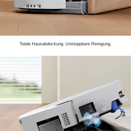
Totale Hausabdeckung. Unstoppbare Reinigung.