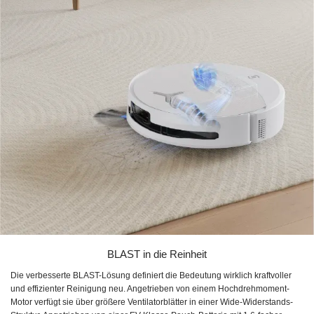
BLAST in die Reinheit
Die verbesserte BLAST-Lösung definiert die Bedeutung wirklich kraftvoller
und effizienter Reinigung neu. Angetrieben von einem Hochdrehmoment-
Motor verfügt sie über größere Ventilatorblätter in einer Wide-Widerstands-