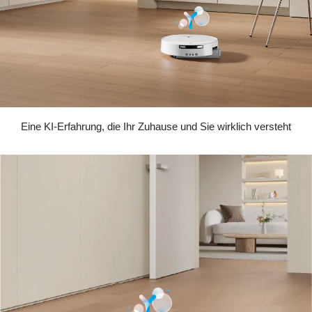
Eine KI-Erfahrung, die Ihr Zuhause und Sie wirklich versteht