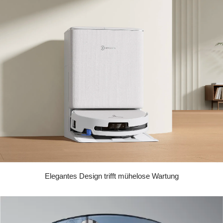
Elegantes Design trifft mühelose Wartung