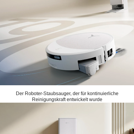
Der Roboter-Staubsauger, der für kontinuierliche
Reinigungskraft entwickelt wurde