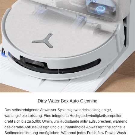
Dirty Water Box Auto-Cleaning
Das selbstreinigende Abwasser-System gewährleistet langlebige,
wartungsfreie Leistung. Eine integrierte Hochgeschwindigkeitspropeller
dreht sich bis zu 5.000 U/min, um Rückstände aktiv aufzubrechen, während
das gerade-Abfluss-Design und die unabhängige Abwasserrinne schnelle
Sedimententfernung ermöglichen. Während jedes Fresh-flow Power Wash-