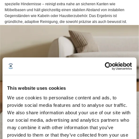
spezielle Hindernisse – reinigt extra nahe an sicheren Kanten wie
Möbelbasen und hält gleichzeitig einen stabilen Abstand von instabilen
Gegenständen wie Kabeln oder Haustierzubehör. Das Ergebnis ist
gründliche, adaptive Reinigung, die sowohl präzise als auch bewusst ist.
This website uses cookies
We use cookies to personalise content and ads, to
provide social media features and to analyse our traffic.
We also share information about your use of our site with
our social media, advertising and analytics partners who
may combine it with other information that you’ve
provided to them or that they’ve collected from your use