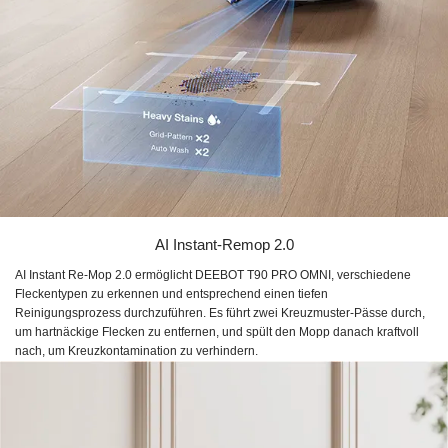
AI Instant-Remop 2.0
AI Instant Re-Mop 2.0 ermöglicht DEEBOT T90 PRO OMNI, verschiedene
Fleckentypen zu erkennen und entsprechend einen tiefen
Reinigungsprozess durchzuführen. Es führt zwei Kreuzmuster-Pässe durch,
um hartnäckige Flecken zu entfernen, und spült den Mopp danach kraftvoll
nach, um Kreuzkontamination zu verhindern.