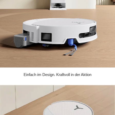
Einfach im Design. Kraftvoll in der Aktion