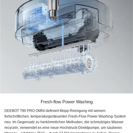
Fresh-flow Power Washing
DEEBOT T90 PRO OMNI definiert Mopp-Reinigung mit seinem
fortschrittlichen, temperaturgesteuerten Fresh-Flow Power Washing-System
neu. Im Gegensatz zu herkömmlichen Methoden, die schmutziges Wasser
recyceln, verwendet es eine neue Hochdruck-Direktpumpe, um sauberes