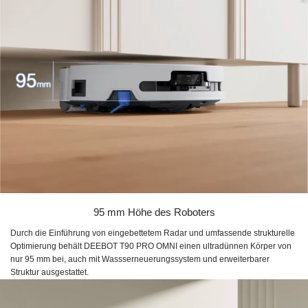
95 mm Höhe des Roboters
Durch die Einführung von eingebettetem Radar und umfassende strukturelle
Optimierung behält DEEBOT T90 PRO OMNI einen ultradünnen Körper von
nur 95 mm bei, auch mit Wassserneuerungssystem und erweiterbarer
Struktur ausgestattet.