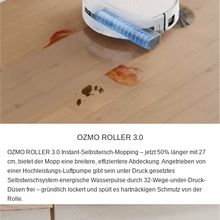
OZMO ROLLER 3.0
OZMO ROLLER 3.0 Instant-Selbstwisch-Mopping – jetzt 50% länger mit 27
cm, bietet der Mopp eine breitere, effizientere Abdeckung. Angetrieben von
einer Hochleistungs-Luftpumpe gibt sein unter Druck gesetztes
Selbstwischsystem energische Wasserpulse durch 32-Wege-under-Druck-
Düsen frei – gründlich lockert und spült es hartnäckigen Schmutz von der
Rolle.