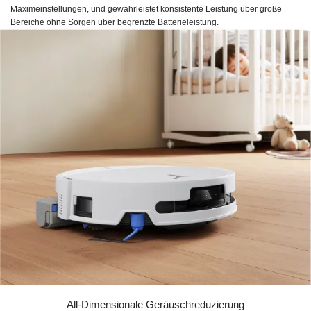
Maximeinstellungen, und gewährleistet konsistente Leistung über große
Bereiche ohne Sorgen über begrenzte Batterieleistung.
All-Dimensionale Geräuschreduzierung