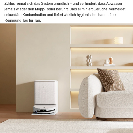
Zyklus reinigt sich das System gründlich – und verhindert, dass Abwasser
jemals wieder den Mopp-Roller berührt. Dies eliminiert Gerüche, vermeidet
sekundäre Kontamination und liefert wirklich hygienische, hands-free
Reinigung Tag für Tag.