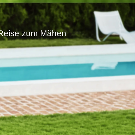
e Reise zum Mähen