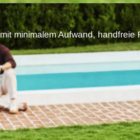
t mit minimalem Aufwand, handfrei