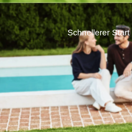
Schnellerer Star