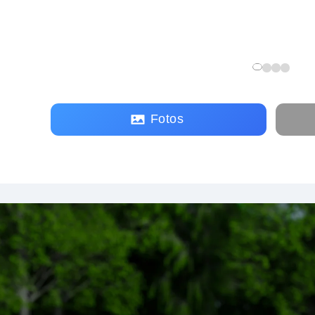
Fotos