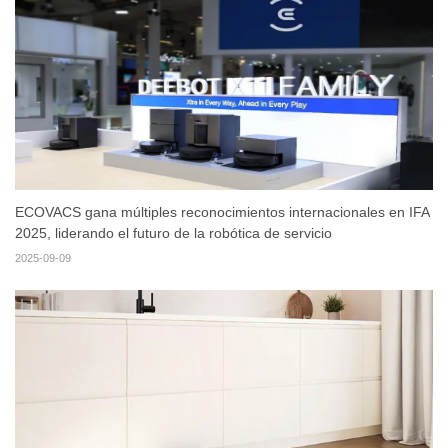
ECOVACS gana múltiples reconocimientos internacionales en IFA
2025, liderando el futuro de la robótica de servicio
2025-09-09