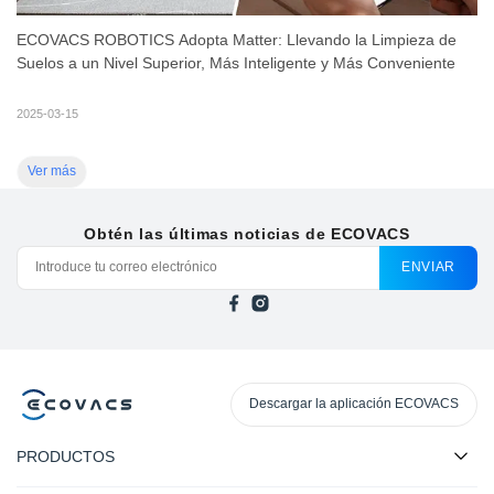
ECOVACS ROBOTICS Adopta Matter: Llevando la Limpieza de
Suelos a un Nivel Superior, Más Inteligente y Más Conveniente
2025-03-15
Ver más
Obtén las últimas noticias de ECOVACS
ENVIAR
Descargar la aplicación ECOVACS
PRODUCTOS