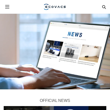
OFFICIAL NEWS