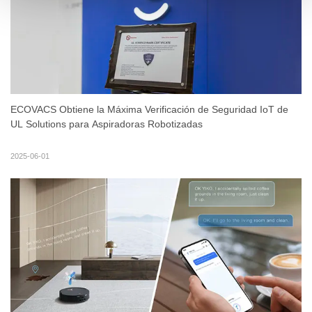
ECOVACS Obtiene la Máxima Verificación de Seguridad IoT de
UL Solutions para Aspiradoras Robotizadas
2025-06-01