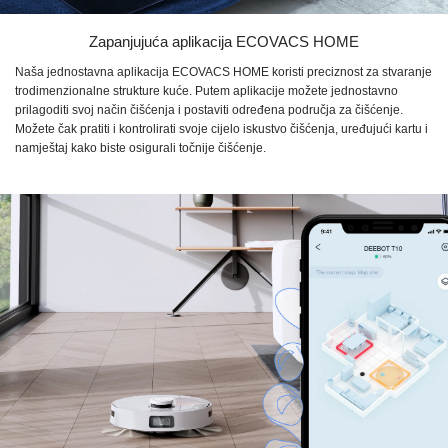
Zapanjujuća aplikacija
ECOVACS HOME
Naša jednostavna aplikacija
ECOVACS HOME
koristi preciznost za stvaranje
trodimenzionalne strukture kuće. Putem aplikacije možete jednostavno
prilagoditi svoj način čišćenja i postaviti određena područja za čišćenje.
Možete čak pratiti i kontrolirati svoje cijelo iskustvo čišćenja, uređujući kartu i
namještaj kako biste osigurali točnije čišćenje.