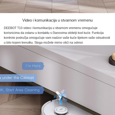
Video i komunikacija u stvarnom vremenu
DEEBOT T10
video i komunikacija u stvarnom vremenu omogućuje
korisnicima da ostanu u kontaktu s članovima obitelji kod kuće. Funkcija
kontrole područja omogućuje vam nadzor vaše kuće tijekom vaše odsutnosti
u bilo kojem trenutku. Stoga možete mirno otići na odmor.