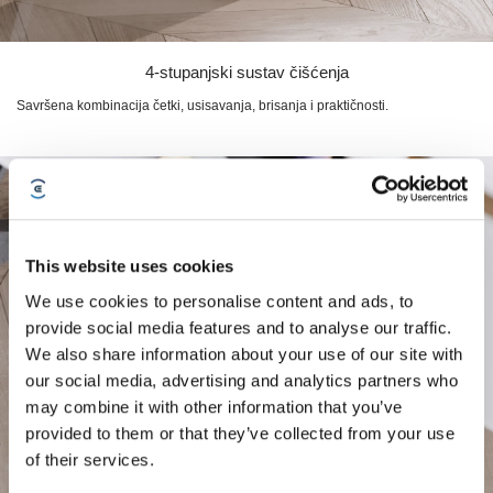
4-stupanjski sustav čišćenja
Savršena kombinacija četki, usisavanja, brisanja i praktičnosti.
This website uses cookies
We use cookies to personalise content and ads, to
provide social media features and to analyse our traffic.
We also share information about your use of our site with
our social media, advertising and analytics partners who
may combine it with other information that you’ve
provided to them or that they’ve collected from your use
of their services.