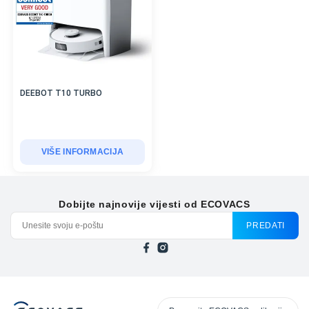
DEEBOT T10 TURBO
VIŠE INFORMACIJA
Dobijte najnovije vijesti od ECOVACS
PREDATI