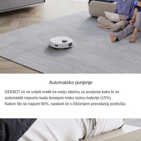
Automatsko punjenje
DEEBOT će se uvijek vratiti na svoju stanicu za punjenje kako bi se
automatski napunio kada dosegne nisku razinu baterije (15%).
Nakon što se napuni 90%, nastavit će s čišćenjem preostalog područja.