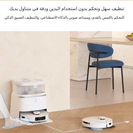
تنظيف سهل وتحكم بدون استخدام اليدين ودقة في متناول يديك
التحكم باللمس بالقدم، ومساعد صوتي بالذكاء الاصطناعي، والتنظيف العميق الذكي