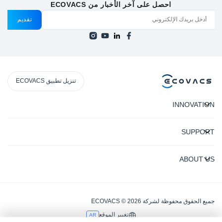
احصل على آخر الأخبار من ECOVACS
تقديم
تنزيل تطبيق ECOVACS
INNOVATION
SUPPORT
ABOUT US
جميع الحقوق محفوظة لشركة ECOVACS © 2026
تغيير الموقع
AR