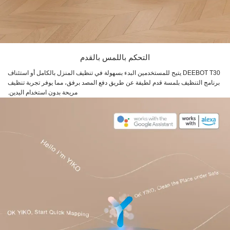
التحكم باللمس بالقدم
DEEBOT T30 يتيح للمستخدمين البدء بسهولة في تنظيف المنزل بالكامل أو استئناف
برنامج التنظيف بلمسة قدم لطيفة عن طريق دفع المصد برفق، مما يوفر تجربة تنظيف
مريحة بدون استخدام اليدين.