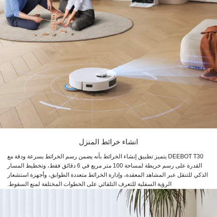
انشاء خرائط المنزل
DEEBOT T30 يتميز تطبيق إنشاء الخرائط بأنه يضمن رسم الخرائط بسرعة ودقة مع
القدرة على رسم خريطة لمساحة 100 متر مربع في 6 دقائق فقط، وتخطيط المسار
الذكي للتنقل عبر المشاهد المعقدة، وإدارة الخرائط متعددة الطوابق، وأجهزة استشعار
الرؤية السفلية للتعرف التلقائي على الخطوات المختلفة لمنع السقوط.