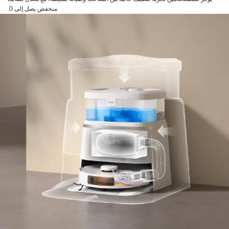
منخفض يصل إلى 0.