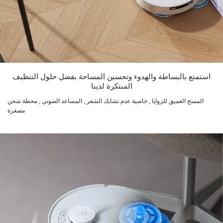
استمتع بالبساطة والهدوء وتحسين المساحة بفضل حلول التنظيف
المبتكرة لدينا
المسح العميق للزوايا , خاصية عدم تشابك الشعر , المساعد الصوتي , محطة شحن
مصغرة