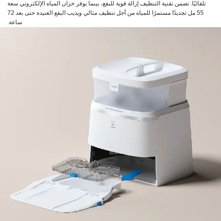
تلقائيًا. تضمن تقنية التنظيف إزالة قوية للبقع، بينما يوفر خزان المياه الإلكتروني سعة
55 مل تجديدًا مستمرًا للمياه من أجل تنظيف مثالي ويذيب البقع العنيدة حتى بعد 72
ساعة.