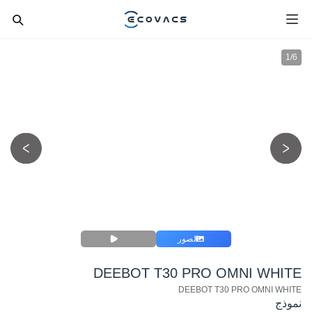
1
/
6
الصور
DEEBOT T30 PRO OMNI WHITE
DEEBOT T30 PRO OMNI WHITE
نموذج