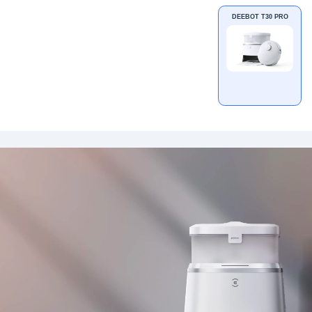
DEEBOT T30 PRO
OMNI WHITE