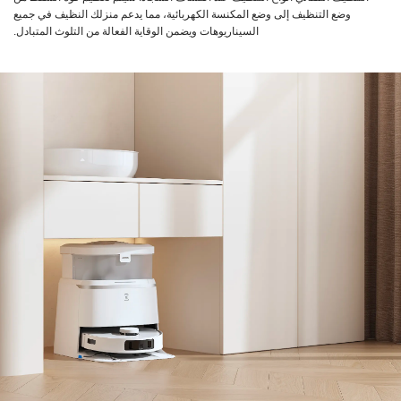
وضع التنظيف إلى وضع المكنسة الكهربائية، مما يدعم منزلك النظيف في جميع
السيناريوهات ويضمن الوقاية الفعالة من التلوث المتبادل.