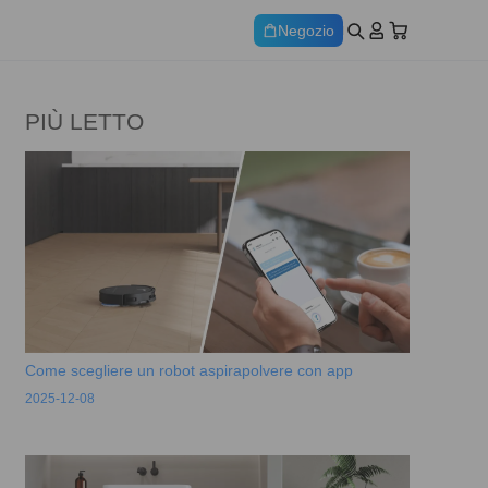
Negozio
PIÙ LETTO
Come scegliere un robot aspirapolvere con app
2025-12-08