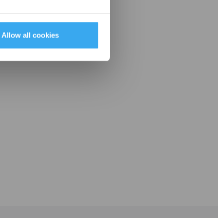
Allow all cookies