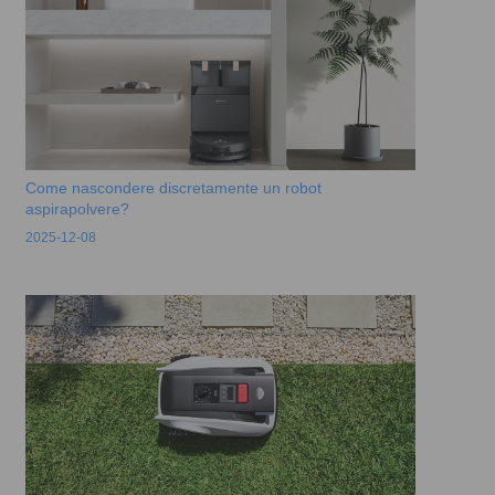
Come nascondere discretamente un robot
aspirapolvere?
2025-12-08