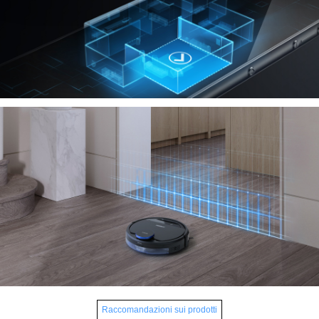
Raccomandazioni sui prodotti