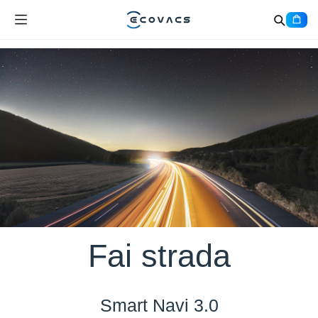
Fai strada
Smart Navi 3.0