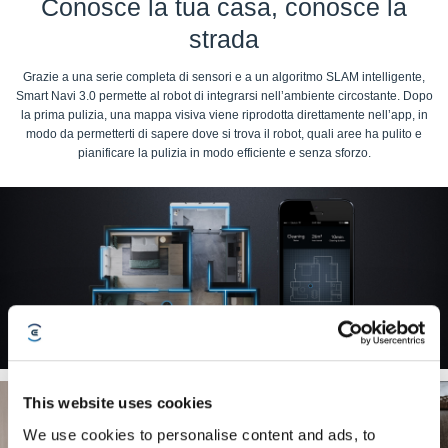
Conosce la tua casa, conosce la
strada
Grazie a una serie completa di sensori e a un algoritmo SLAM intelligente,
Smart Navi 3.0 permette al robot di integrarsi nell’ambiente circostante. Dopo
la prima pulizia, una mappa visiva viene riprodotta direttamente nell’app, in
modo da permetterti di sapere dove si trova il robot, quali aree ha pulito e
pianificare la pulizia in modo efficiente e senza sforzo.
This website uses cookies
We use cookies to personalise content and ads, to