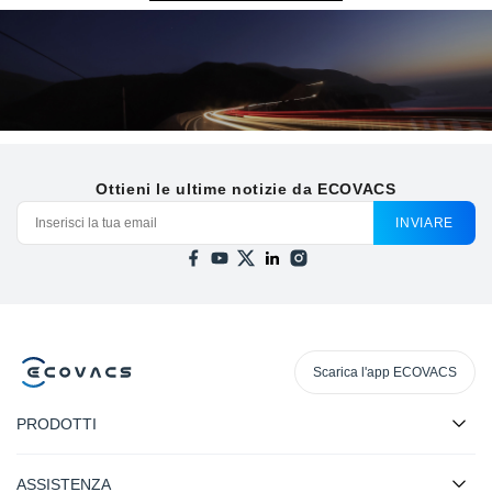
Ottieni le ultime notizie da ECOVACS
INVIARE
Scarica l'app ECOVACS
PRODOTTI
ASSISTENZA