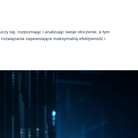
 się, rozpoznając i analizując swoje otoczenie, a tym
ne rozwiązania zapewniające maksymalną efektywność i