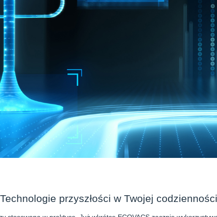
Technologie przyszłości w Twojej codziennośc