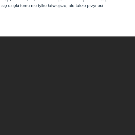
się dzięki temu nie tylko łatwiejsze, ale także przynosi