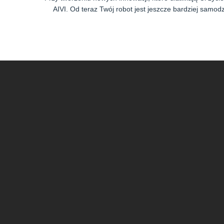
AIVI. Od teraz Twój robot jest jeszcze bardziej samodzi