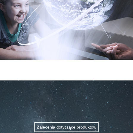
Zalecenia dotyczące produktów