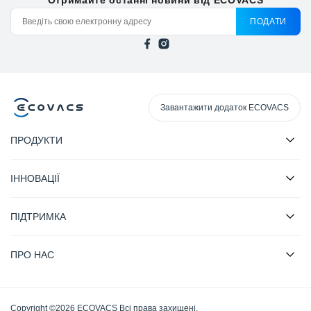
Отримайте останні новини від ECOVACS
ПОДАТИ
Завантажити додаток ECOVACS
ПРОДУКТИ
ІННОВАЦІЇ
ПІДТРИМКА
ПРО НАС
Copyright ©2026 ECOVACS Всі права захищені.