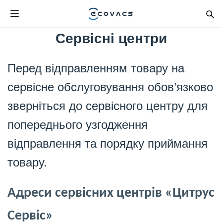
Сервісні центри
Перед відправленням товару на
сервісне обслуговування обов’язково
зверніться до сервісного центру для
попереднього узгодження
відправлення та порядку приймання
товару.
Адреси сервісних центрів «Цитрус
Сервіс»