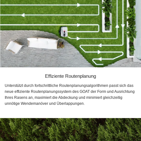
Effiziente Routenplanung
Unterstützt durch fortschrittliche Routenplanungsalgorithmen passt sich das
neue effiziente Routenplanungssystem des GOAT der Form und Ausrichtung
Ihres Rasens an, maximiert die Abdeckung und minimiert gleichzeitig
unnötige Wendemanöver und Überlappungen.