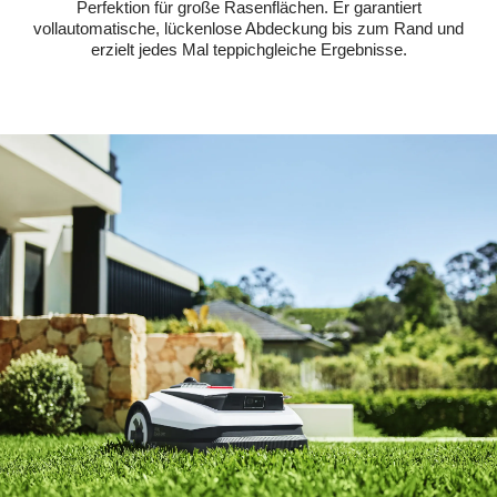
Perfektion für große Rasenflächen. Er garantiert
vollautomatische, lückenlose Abdeckung bis zum Rand und
erzielt jedes Mal teppichgleiche Ergebnisse.