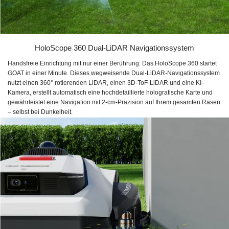
HoloScope 360 Dual-LiDAR Navigationssystem
Handsfreie Einrichtung mit nur einer Berührung: Das HoloScope 360 startet
GOAT in einer Minute. Dieses wegweisende Dual-LiDAR-Navigationssystem
nutzt einen 360° rotierenden LiDAR, einen 3D-ToF-LiDAR und eine KI-
Kamera, erstellt automatisch eine hochdetaillierte holografische Karte und
gewährleistet eine Navigation mit 2-cm-Präzision auf Ihrem gesamten Rasen
– selbst bei Dunkelheit.