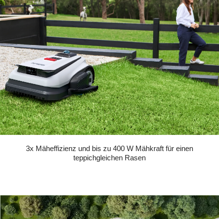
3x Mäheffizienz und bis zu 400 W Mähkraft für einen
teppichgleichen Rasen