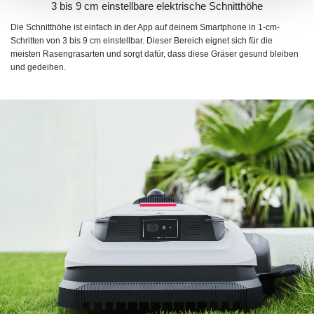
3 bis 9 cm einstellbare elektrische Schnitthöhe
Die Schnitthöhe ist einfach in der App auf deinem Smartphone in 1-cm-
Schritten von 3 bis 9 cm einstellbar. Dieser Bereich eignet sich für die
meisten Rasengrasarten und sorgt dafür, dass diese Gräser gesund bleiben
und gedeihen.