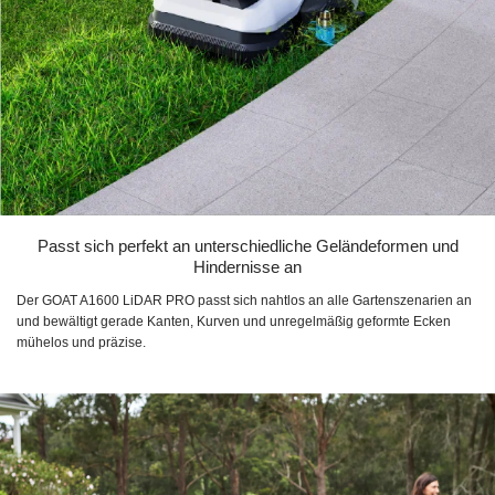
Passt sich perfekt an unterschiedliche Geländeformen und
Hindernisse an
Der GOAT A1600 LiDAR PRO passt sich nahtlos an alle Gartenszenarien an
und bewältigt gerade Kanten, Kurven und unregelmäßig geformte Ecken
mühelos und präzise.