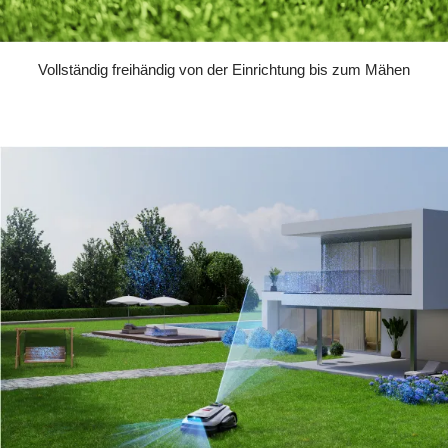
Vollständig freihändig von der Einrichtung bis zum Mähen