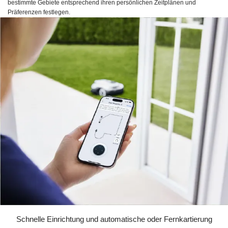
bestimmte Gebiete entsprechend ihren persönlichen Zeitplänen und
Präferenzen festlegen.
Schnelle Einrichtung und automatische oder Fernkartierung