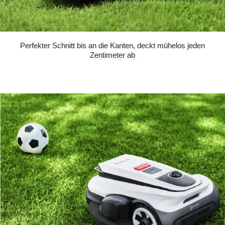
Perfekter Schnitt bis an die Kanten, deckt mühelos jeden
Zentimeter ab