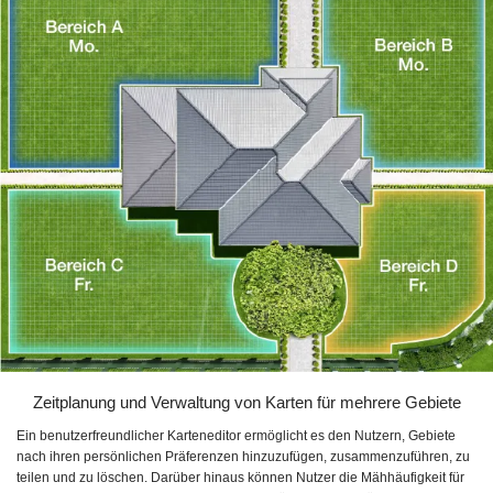
Zeitplanung und Verwaltung von Karten für mehrere Gebiete
Ein benutzerfreundlicher Karteneditor ermöglicht es den Nutzern, Gebiete
nach ihren persönlichen Präferenzen hinzuzufügen, zusammenzuführen, zu
teilen und zu löschen. Darüber hinaus können Nutzer die Mähhäufigkeit für