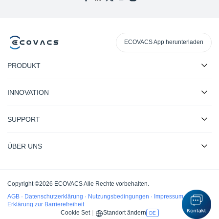
ECOVACS App herunterladen
PRODUKT
INNOVATION
SUPPORT
ÜBER UNS
Copyright ©2026 ECOVACS Alle Rechte vorbehalten.
AGB
·
Datenschutzerklärung
·
Nutzungsbedingungen
·
Impressum
·
Erklärung zur Barrierefreiheit
Cookie Set
|
Standort ändern
DE