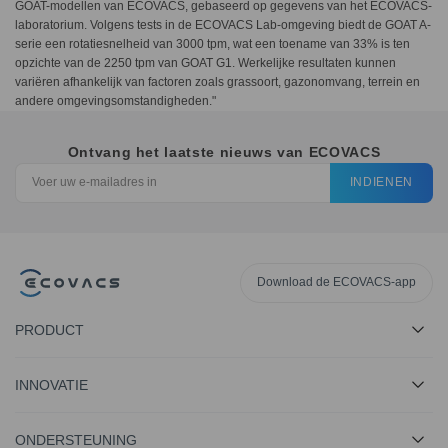
GOAT-modellen van ECOVACS, gebaseerd op gegevens van het ECOVACS-
laboratorium. Volgens tests in de ECOVACS Lab-omgeving biedt de GOAT A-
serie een rotatiesnelheid van 3000 tpm, wat een toename van 33% is ten
opzichte van de 2250 tpm van GOAT G1. Werkelijke resultaten kunnen
variëren afhankelijk van factoren zoals grassoort, gazonomvang, terrein en
andere omgevingsomstandigheden."
Ontvang het laatste nieuws van ECOVACS
INDIENEN
Download de ECOVACS-app
PRODUCT
INNOVATIE
ONDERSTEUNING