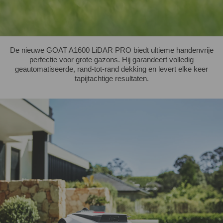
De nieuwe GOAT A1600 LiDAR PRO biedt ultieme handenvrije
perfectie voor grote gazons. Hij garandeert volledig
geautomatiseerde, rand-tot-rand dekking en levert elke keer
tapijtachtige resultaten.