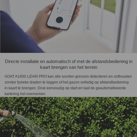
Directe installatie en automatisch of met de afstandsbediening in
kaart brengen van het terrein
GOAT A1600 LiDAR PRO kan alle soorten grenzen detecteren en onthouden
zonder fysieke draden te leggen of het gazon volledig op afstandbediening
in kaart te brengen. Druk eenvoudig op start en laat de geautomatiseerde
kartering het overnemen.