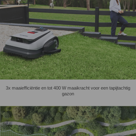
3x maaiefficiëntie en tot 400 W maaikracht voor een tapijtachtig
gazon