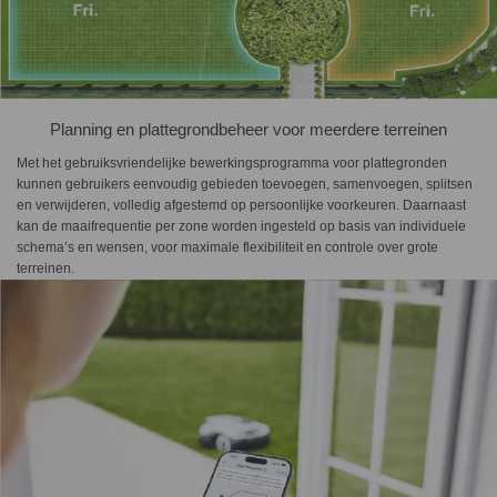
Planning en plattegrondbeheer voor meerdere terreinen
Met het gebruiksvriendelijke bewerkingsprogramma voor plattegronden
kunnen gebruikers eenvoudig gebieden toevoegen, samenvoegen, splitsen
en verwijderen, volledig afgestemd op persoonlijke voorkeuren. Daarnaast
kan de maaifrequentie per zone worden ingesteld op basis van individuele
schema’s en wensen, voor maximale flexibiliteit en controle over grote
terreinen.