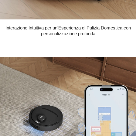
Interazione Intuitiva per un'Esperienza di Pulizia Domestica con
personalizzazione profonda