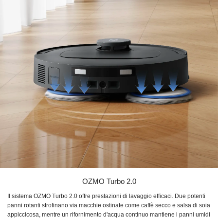
OZMO Turbo 2.0
Il sistema OZMO Turbo 2.0 offre prestazioni di lavaggio efficaci. Due potenti
panni rotanti strofinano via macchie ostinate come caffè secco e salsa di soia
appiccicosa, mentre un rifornimento d'acqua continuo mantiene i panni umidi