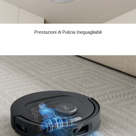
Prestazioni di Pulizia Ineguagliabili