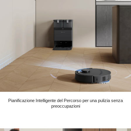
Pianificazione Intelligente del Percorso per una pulizia senza
preoccupazioni