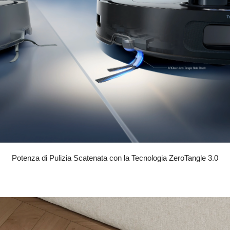
Potenza di Pulizia Scatenata con la Tecnologia ZeroTangle 3.0