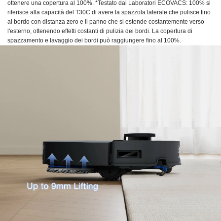
ottenere una copertura al 100%. *Testato dai Laboratori ECOVACS: 100% si
riferisce alla capacità del T30C di avere la spazzola laterale che pulisce fino
al bordo con distanza zero e il panno che si estende costantemente verso
l'esterno, ottenendo effetti costanti di pulizia dei bordi. La copertura di
spazzamento e lavaggio dei bordi può raggiungere fino al 100%.