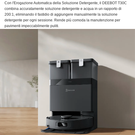
Con l'Erogazione Automatica della Soluzione Detergente, il DEEBOT T30C
combina accuratamente soluzione detergente e acqua in un rapporto di
200:1, eliminando il fastidio di aggiungere manualmente la soluzione
detergente per ogni sessione. Rende più comoda la manutenzione per
pavimenti impeccabilmente puliti.