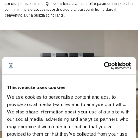
per una pulizia ottimale. Questo sistema avanzato offre pavimenti impeccabili
con il minimo sforzo, così puoi dire addio ai pasticci difficili e dare il
benvenuto a una pulizia scintillante.
This website uses cookies
We use cookies to personalise content and ads, to
provide social media features and to analyse our traffic.
We also share information about your use of our site with
our social media, advertising and analytics partners who
may combine it with other information that you’ve
provided to them or that they’ve collected from your use