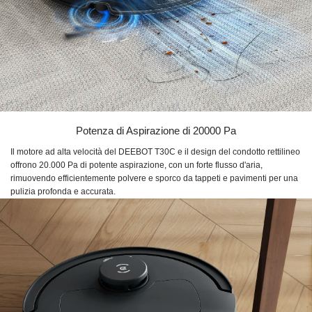
Potenza di Aspirazione di 20000 Pa
Il motore ad alta velocità del DEEBOT T30C e il design del condotto rettilineo
offrono 20.000 Pa di potente aspirazione, con un forte flusso d'aria,
rimuovendo efficientemente polvere e sporco da tappeti e pavimenti per una
pulizia profonda e accurata.