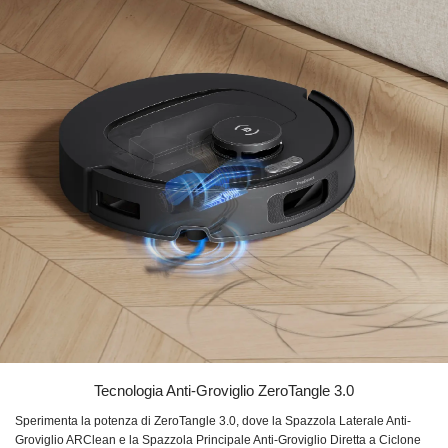
Tecnologia Anti-Groviglio ZeroTangle 3.0
Sperimenta la potenza di ZeroTangle 3.0, dove la Spazzola Laterale Anti-
Groviglio ARClean e la Spazzola Principale Anti-Groviglio Diretta a Ciclone