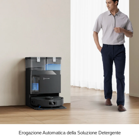
Erogazione Automatica della Soluzione Detergente