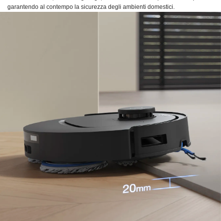
garantendo al contempo la sicurezza degli ambienti domestici.