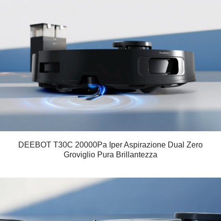
DEEBOT T30C 20000Pa Iper Aspirazione Dual Zero
Groviglio Pura Brillantezza