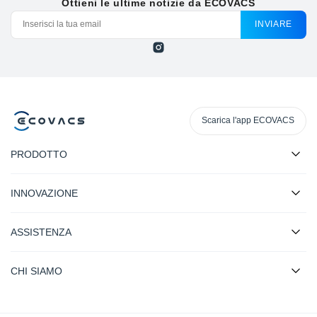
Ottieni le ultime notizie da ECOVACS
INVIARE
Scarica l'app ECOVACS
PRODOTTO
INNOVAZIONE
ASSISTENZA
CHI SIAMO