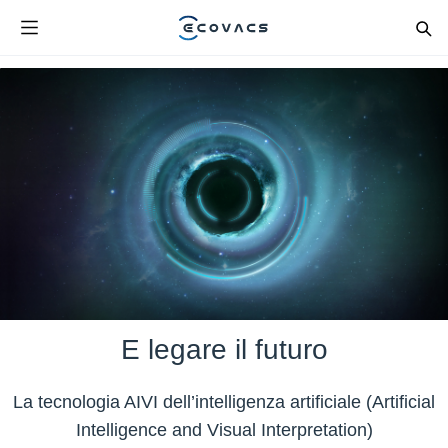
E legare il futuro
La tecnologia AIVI dell’intelligenza artificiale (Artificial
Intelligence and Visual Interpretation)