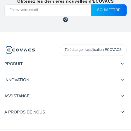
Obtenez les dernières nouvelles d'ECOVACS
SOUMETTRE
Télécharger l'application ECOVACS
PRODUIT
INNOVATION
ASSISTANCE
À PROPOS DE NOUS