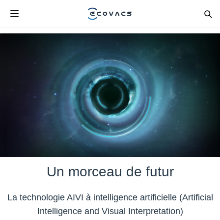
Un morceau de futur
La technologie AIVI à intelligence artificielle (Artificial
Intelligence and Visual Interpretation)