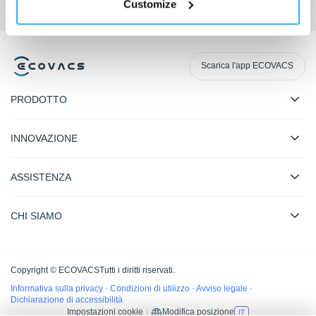
Customize
Scarica l'app ECOVACS
PRODOTTO
INNOVAZIONE
ASSISTENZA
CHI SIAMO
Copyright © ECOVACSTutti i diritti riservati.
Informativa sulla privacy
·
Condizioni di utilizzo
·
Avviso legale
·
Dichiarazione di accessibilità
Impostazioni cookie
|
Modifica posizione
IT