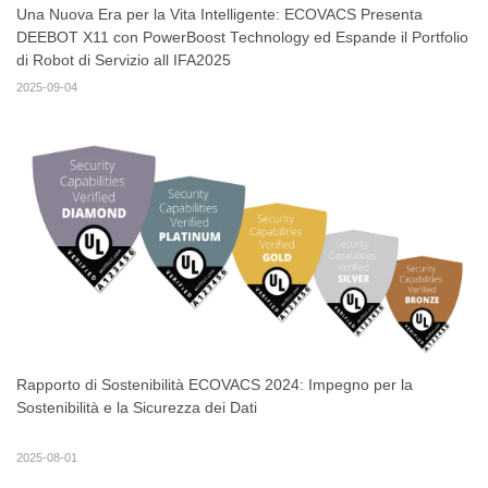
Una Nuova Era per la Vita Intelligente: ECOVACS Presenta
DEEBOT X11 con PowerBoost Technology ed Espande il Portfolio
di Robot di Servizio all IFA2025
2025-09-04
Rapporto di Sostenibilità ECOVACS 2024: Impegno per la
Sostenibilità e la Sicurezza dei Dati
2025-08-01