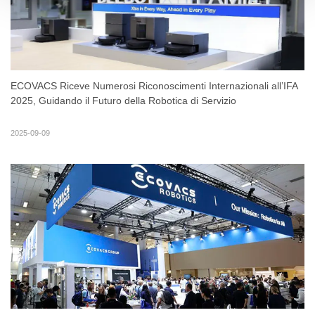
ECOVACS Riceve Numerosi Riconoscimenti Internazionali all’IFA
2025, Guidando il Futuro della Robotica di Servizio
2025-09-09