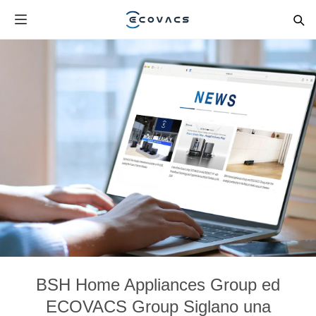
BSH Home Appliances Group ed
ECOVACS Group Siglano una