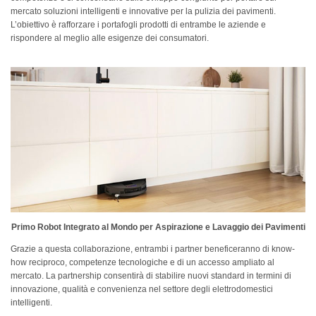
mercato soluzioni intelligenti e innovative per la pulizia dei pavimenti.
L’obiettivo è rafforzare i portafogli prodotti di entrambe le aziende e
rispondere al meglio alle esigenze dei consumatori.
Primo Robot Integrato al Mondo per Aspirazione e Lavaggio dei Pavimenti
Grazie a questa collaborazione, entrambi i partner beneficeranno di know-
how reciproco, competenze tecnologiche e di un accesso ampliato al
mercato. La partnership consentirà di stabilire nuovi standard in termini di
innovazione, qualità e convenienza nel settore degli elettrodomestici
intelligenti.