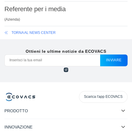
Referente per i media
(
Azienda
)
TORNA AL NEWS CENTER
Ottieni le ultime notizie da ECOVACS
INVIARE
Scarica l'app ECOVACS
PRODOTTO
INNOVAZIONE