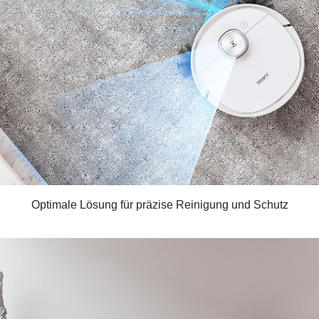
Optimale Lösung für präzise Reinigung und Schutz