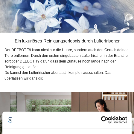
Ein luxuriöses Reinigungserlebnis durch Lufterfrischer
Der
DEEBOT T9
kann nicht nur die Haare, sondern auch den Geruch deiner
Tiere entfernen. Durch den ersten eingebauten Lufterfrischer in der Branche
sorgt der
DEEBOT T9
dafür, dass dein Zuhause noch lange nach der
Reinigung gut duftet.
Du kannst den Lufterfrischer aber auch komplett ausschalten. Das
überlassen wir ganz dir.