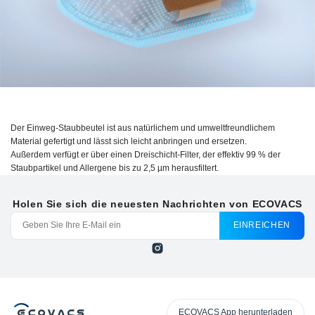
Der Einweg-Staubbeutel ist aus natürlichem und umweltfreundlichem
Material gefertigt und lässt sich leicht anbringen und ersetzen.
Außerdem verfügt er über einen Dreischicht-Filter, der effektiv
99 %
der
Staubpartikel und Allergene bis zu
2,5 µm
herausfiltert.
Holen Sie sich die neuesten Nachrichten von ECOVACS
EINREICHEN
ECOVACS App herunterladen