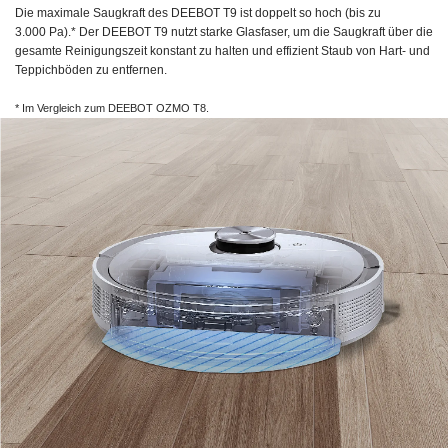
Die maximale Saugkraft des
DEEBOT T9
ist doppelt so hoch (bis zu
3.000 Pa).*
Der
DEEBOT T9
nutzt starke Glasfaser, um die Saugkraft über die
gesamte Reinigungszeit konstant zu halten und effizient Staub von Hart- und
Teppichböden zu entfernen.
* Im Vergleich zum
DEEBOT OZMO T8.