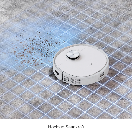
Höchste Saugkraft