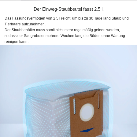
Der Einweg-Staubbeutel fasst 2,5 l.
Das Fassungsvermögen von
2,5 l
reicht, um bis zu
30 Tage
lang Staub und
Tierhaare aufzunehmen.
Der Staubbehälter muss somit nicht mehr regelmäßig geleert werden,
sodass der Saugroboter mehrere Wochen lang die Böden ohne Wartung
reinigen kann.