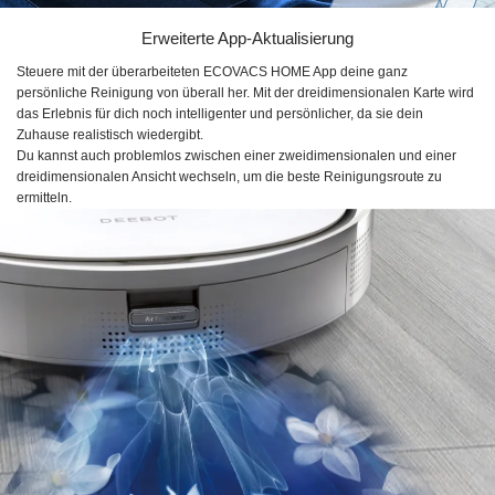
Erweiterte App-Aktualisierung
Steuere mit der überarbeiteten
ECOVACS HOME App
deine ganz
persönliche Reinigung von überall her. Mit der dreidimensionalen Karte wird
das Erlebnis für dich noch intelligenter und persönlicher, da sie dein
Zuhause realistisch wiedergibt.
Du kannst auch problemlos zwischen einer zweidimensionalen und einer
dreidimensionalen Ansicht wechseln, um die beste Reinigungsroute zu
ermitteln.