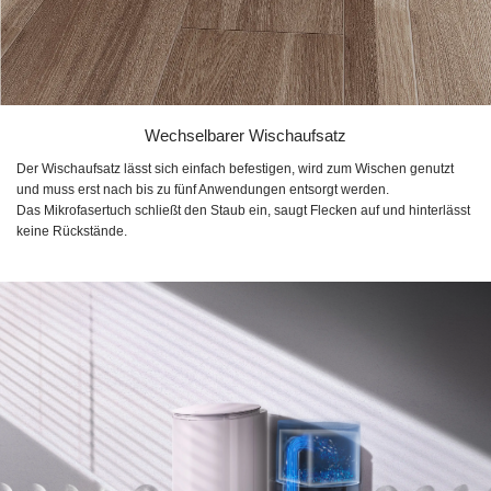
Wechselbarer Wischaufsatz
Der Wischaufsatz lässt sich einfach befestigen, wird zum Wischen genutzt
und muss erst nach bis zu fünf Anwendungen entsorgt werden.
Das Mikrofasertuch schließt den Staub ein, saugt Flecken auf und hinterlässt
keine Rückstände.