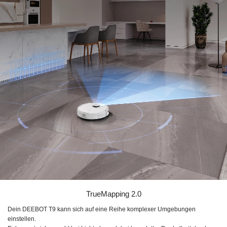
TrueMapping 2.0
Dein
DEEBOT T9
kann sich auf eine Reihe komplexer Umgebungen
einstellen.