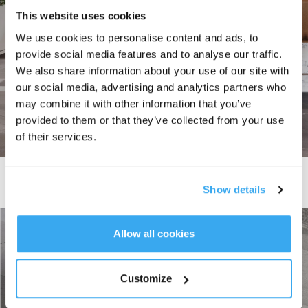
This website uses cookies
We use cookies to personalise content and ads, to
provide social media features and to analyse our traffic.
We also share information about your use of our site with
our social media, advertising and analytics partners who
may combine it with other information that you’ve
provided to them or that they’ve collected from your use
of their services.
Hohe Leistung und effiziente Reinigung
Show details
Allow all cookies
Customize