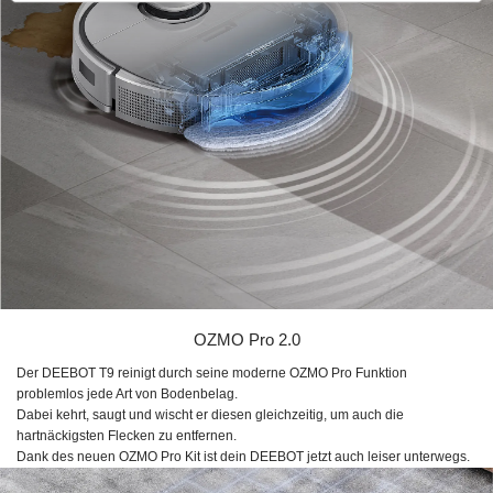
OZMO Pro 2.0
Der DEEBOT T9 reinigt durch seine moderne
OZMO Pro
Funktion
problemlos jede Art von Bodenbelag.
Dabei kehrt, saugt und wischt er diesen gleichzeitig, um auch die
hartnäckigsten Flecken zu entfernen.
Dank des neuen
OZMO Pro
Kit ist dein DEEBOT jetzt auch leiser unterwegs.