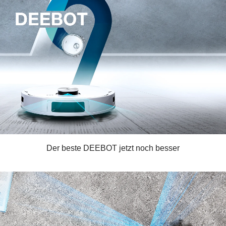
Der beste DEEBOT jetzt noch besser