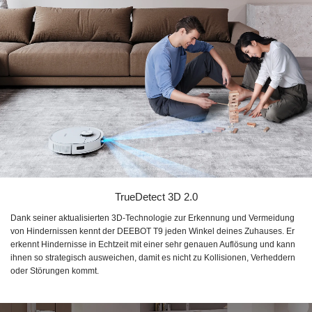
TrueDetect 3D 2.0
Dank seiner aktualisierten
3D-Technologie
zur Erkennung und Vermeidung
von Hindernissen kennt der
DEEBOT T9
jeden Winkel deines Zuhauses. Er
erkennt Hindernisse in Echtzeit mit einer sehr genauen Auflösung und kann
ihnen so strategisch ausweichen, damit es nicht zu Kollisionen, Verheddern
oder Störungen kommt.