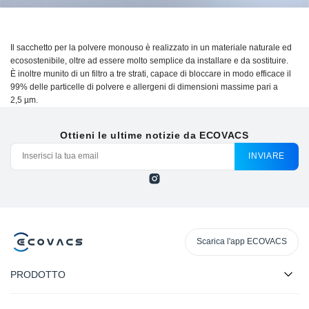
Il sacchetto per la polvere monouso è realizzato in un materiale naturale ed
ecosostenibile, oltre ad essere molto semplice da installare e da sostituire.
È inoltre munito di un filtro a tre strati, capace di bloccare in modo efficace il
99% delle particelle di polvere e allergeni di dimensioni massime pari a
2,5 µm.
Ottieni le ultime notizie da ECOVACS
INVIARE
Scarica l'app ECOVACS
PRODOTTO