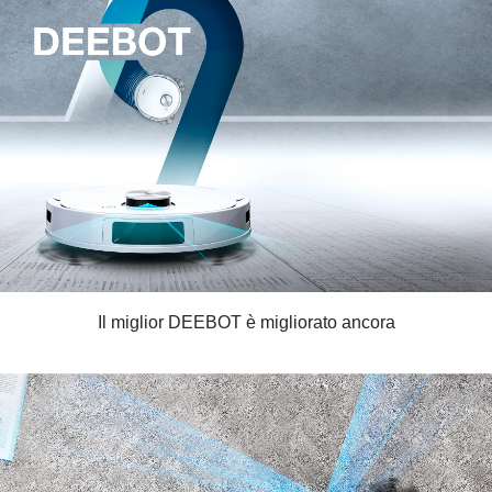
Il miglior DEEBOT è migliorato ancora