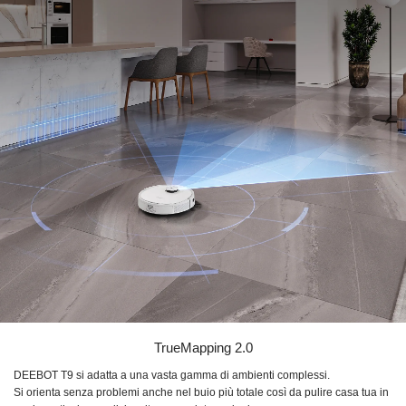
TrueMapping 2.0
DEEBOT T9
si adatta a una vasta gamma di ambienti complessi.
Si orienta senza problemi anche nel buio più totale così da pulire casa tua in