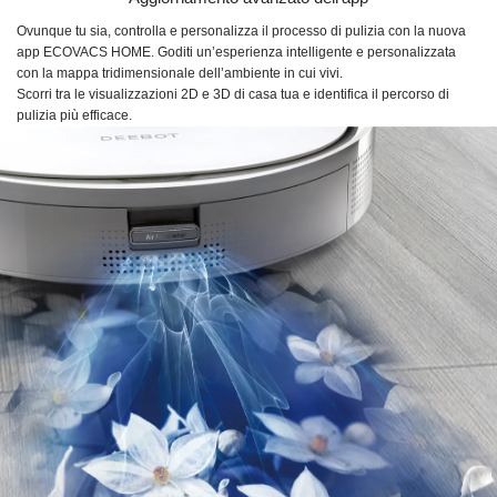
Ovunque tu sia, controlla e personalizza il processo di pulizia con la nuova
app ECOVACS HOME. Goditi un’esperienza intelligente e personalizzata
con la mappa tridimensionale dell’ambiente in cui vivi.
Scorri tra le visualizzazioni 2D e 3D di casa tua e identifica il percorso di
pulizia più efficace.