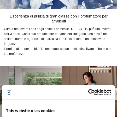
Esperienza di pulizia di gran classe con il profumatore per
ambienti
Oltre a rimuovere i peli degli animali domestici,
DEEBOT T9
può rimuovere i
cattivi odori. Con il suo profumatore per ambienti integrato, una novità nel
settore, durante ogni ciclo di pulizia
DEEBOT T9
diffonde una piacevole
fragranza.
Il profumatore per ambienti, comunque, si può anche disattivare in base alle
tue preferenze.
This website uses cookies