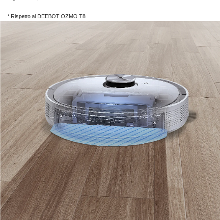
* Rispetto al
DEEBOT OZMO T8