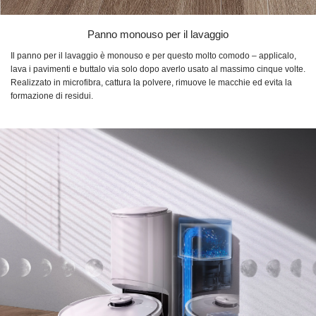
Panno monouso per il lavaggio
Il panno per il lavaggio è monouso e per questo molto comodo – applicalo,
lava i pavimenti e buttalo via solo dopo averlo usato al massimo cinque volte.
Realizzato in microfibra, cattura la polvere, rimuove le macchie ed evita la
formazione di residui.