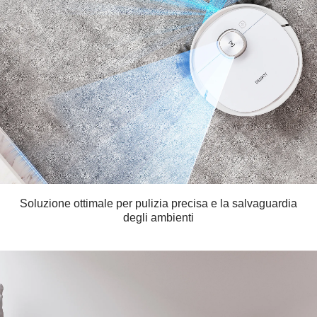
Soluzione ottimale per pulizia precisa e la salvaguardia
degli ambienti