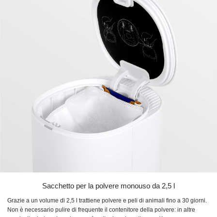
Sacchetto per la polvere monouso da 2,5 l
Grazie a un volume di 2,5 l trattiene polvere e peli di animali fino a 30 giorni.
Non è necessario pulire di frequente il contenitore della polvere: in altre