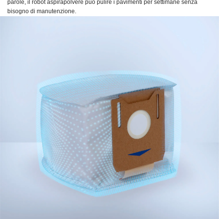
parole, il robot aspirapolvere può pulire i pavimenti per settimane senza
bisogno di manutenzione.