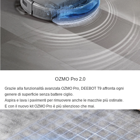
OZMO Pro 2.0
Grazie alla funzionalità avanzata
OZMO Pro,
DEEBOT T9
affronta ogni
genere di superficie senza battere ciglio.
Aspira e lava i pavimenti per rimuovere anche le macchie più ostinate.
E con il nuovo kit
OZMO Pro
è più silenzioso che mai.