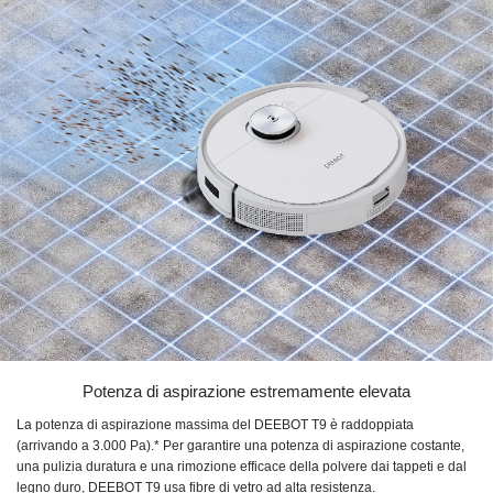
Potenza di aspirazione estremamente elevata
La potenza di aspirazione massima del
DEEBOT T9
è raddoppiata
(arrivando a 3.000 Pa).* Per garantire una potenza di aspirazione costante,
una pulizia duratura e una rimozione efficace della polvere dai tappeti e dal
legno duro,
DEEBOT T9
usa fibre di vetro ad alta resistenza.