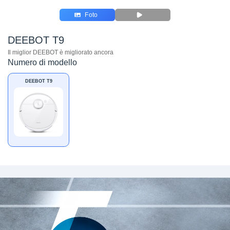
Foto
DEEBOT T9
Il miglior DEEBOT è migliorato ancora
Numero di modello
DEEBOT T9