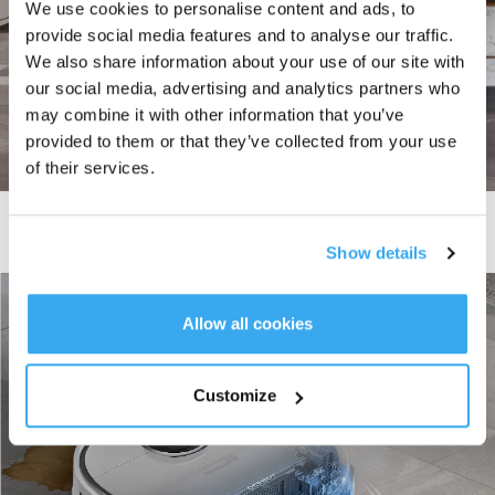
We use cookies to personalise content and ads, to
provide social media features and to analyse our traffic.
We also share information about your use of our site with
our social media, advertising and analytics partners who
may combine it with other information that you’ve
provided to them or that they’ve collected from your use
of their services.
Prestazioni elevate e pulizia di grande efficacia
Show details
Allow all cookies
Customize