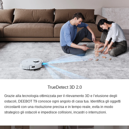
TrueDetect 3D 2.0
Grazie alla tecnologia ottimizzata per il rilevamento 3D e l’elusione degli
ostacoli,
DEEBOT T9
conosce ogni angolo di casa tua. Identifica gli oggetti
circostanti con una risoluzione precisa e in tempo reale, evita in modo
strategico gli ostacoli e impedisce collisioni, incastri o interruzioni.