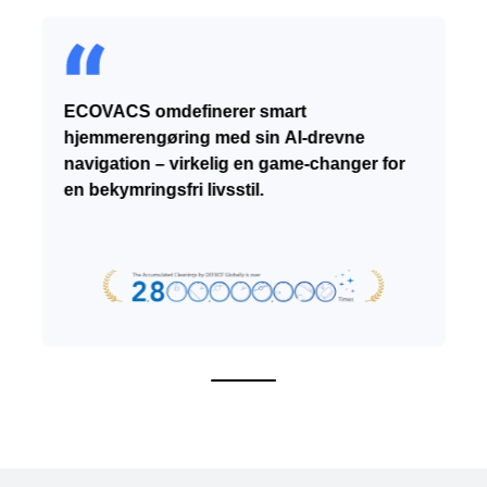
ECOVACS omdefinerer smart
hjemmerengøring med sin AI-drevne
navigation – virkelig en game-changer for
en bekymringsfri livsstil.