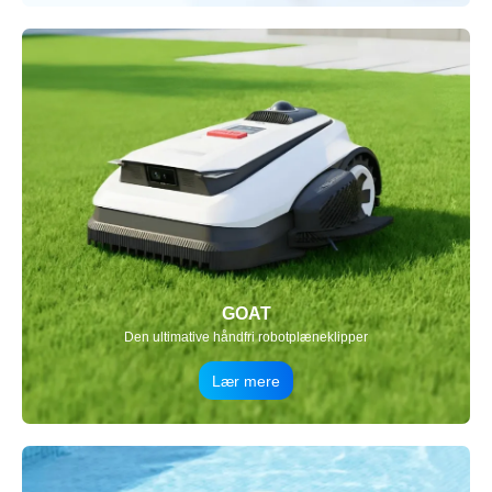
GOAT
Den ultimative håndfri robotplæneklipper
Lær mere