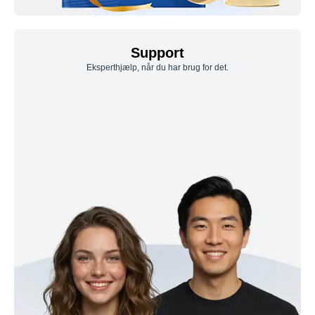
Support
Eksperthjælp, når du har brug for det.