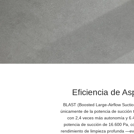
Eficiencia de As
BLAST (Boosted Large-Airflow Suction 
únicamente de la potencia de succión 
con 2,4 veces más autonomía y 6.4
potencia de succión de 16.600 Pa, c
rendimiento de limpieza profunda —ev