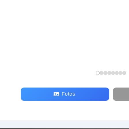
Fotos