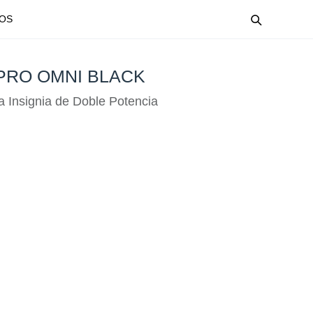
OS
PRO OMNI BLACK
a Insignia de Doble Potencia