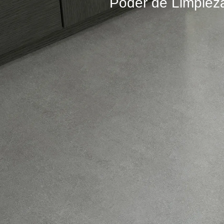
Poder de Limpieza