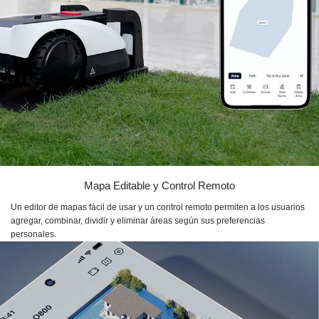
Mapa Editable y Control Remoto
Un editor de mapas fácil de usar y un control remoto permiten a los usuarios
agregar, combinar, dividir y eliminar áreas según sus preferencias
personales.