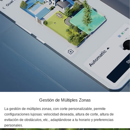
Gestión de Múltiples Zonas
La gestión de múltiples zonas, con corte personalizable, permite
configuraciones lujosas: velocidad deseada, altura de corte, altura de
evitación de obstáculos, etc., adaptándose a tu horario y preferencias
personales.