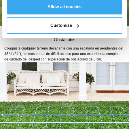
Allow all cookies
Customize
Excelente Escalada en Pendientes con Superación de
Obstáculos
Conquista cualquier terreno desafiante con una escalada en pendientes del
45 % (24°), sin más zonas de difícil acceso para una experiencia completa
de cuidado del césped con superación de obstáculos de 3 cm.