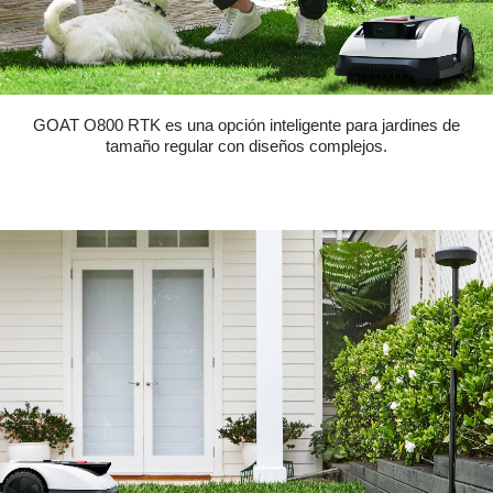
GOAT O800 RTK es una opción inteligente para jardines de
tamaño regular con diseños complejos.