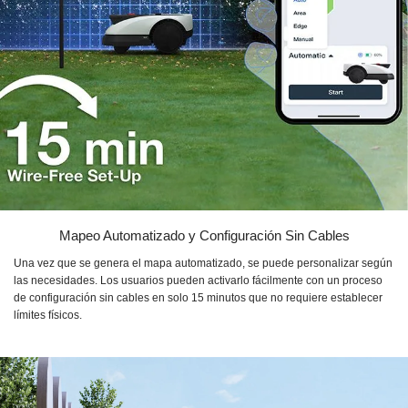
Mapeo Automatizado y Configuración Sin Cables
Una vez que se genera el mapa automatizado, se puede personalizar según
las necesidades. Los usuarios pueden activarlo fácilmente con un proceso
de configuración sin cables en solo 15 minutos que no requiere establecer
límites físicos.