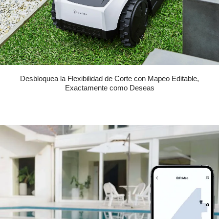
Desbloquea la Flexibilidad de Corte con Mapeo Editable,
Exactamente como Deseas