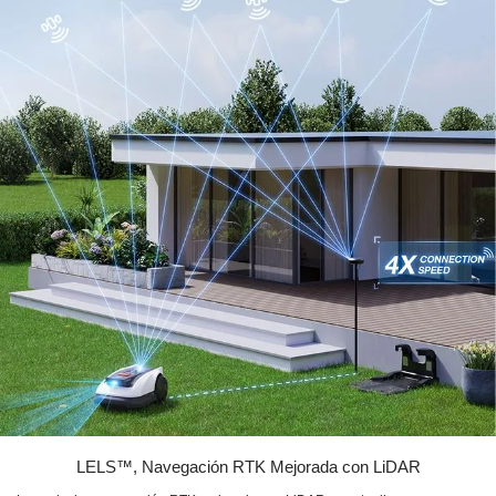
LELS™, Navegación RTK Mejorada con LiDAR