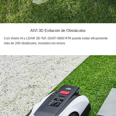
AIVI 3D Evitación de Obstáculos
Con Visión AI y LiDAR 3D-ToF, GOAT O800 RTK puede evitar eficazmente
más de 200 obstáculos, incluidos los erizos.