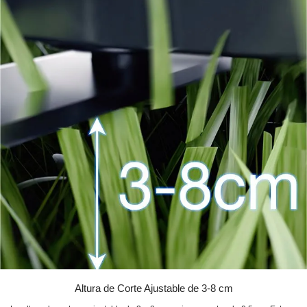
Altura de Corte Ajustable de 3-8 cm