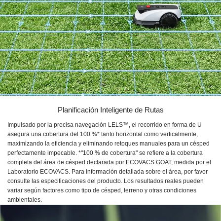
Planificación Inteligente de Rutas
Impulsado por la precisa navegación LELS™, el recorrido en forma de U
asegura una cobertura del 100 %* tanto horizontal como verticalmente,
maximizando la eficiencia y eliminando retoques manuales para un césped
perfectamente impecable. *"100 % de cobertura" se refiere a la cobertura
completa del área de césped declarada por ECOVACS GOAT, medida por el
Laboratorio ECOVACS. Para información detallada sobre el área, por favor
consulte las especificaciones del producto. Los resultados reales pueden
variar según factores como tipo de césped, terreno y otras condiciones
ambientales.