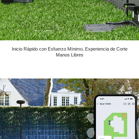
Inicio Rápido con Esfuerzo Mínimo, Experiencia de Corte
Manos Libres