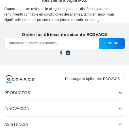
Resistente al Agua IPX6
Capacidades de resistencia al agua mejoradas, diseñadas para un
rendimiento confiable en condiciones desafiantes, también simplifican
significativamente el proceso de limpieza con solo un enjuague.
Obtén las últimas noticias de ECOVACS
ENVIAR
Descargar la aplicación ECOVACS
PRODUCTOS
INNOVACIÓN
ASISTENCIA