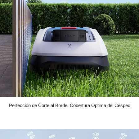
Perfección de Corte al Borde, Cobertura Óptima del Césped