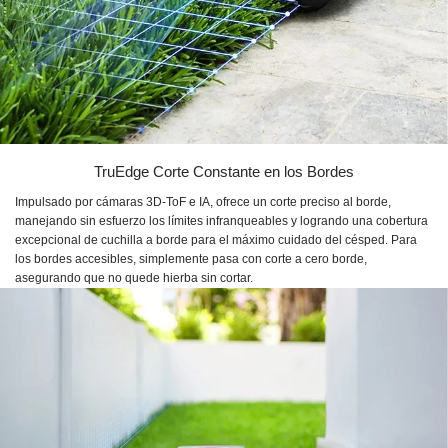
TruEdge Corte Constante en los Bordes
Impulsado por cámaras 3D-ToF e IA, ofrece un corte preciso al borde,
manejando sin esfuerzo los límites infranqueables y logrando una cobertura
excepcional de cuchilla a borde para el máximo cuidado del césped. Para
los bordes accesibles, simplemente pasa con corte a cero borde,
asegurando que no quede hierba sin cortar.