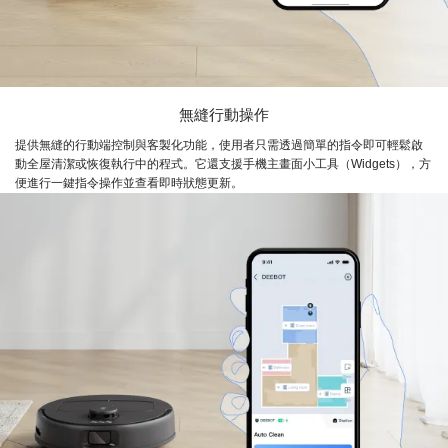
無縫行動操作
提供無縫的行動端控制與客製化功能，使用者只需透過簡單的指令即可輕鬆啟
動全屋清潔或恢復執行中的程式。它還支援手機主畫面小工具（Widgets），方
便進行一鍵指令操作並查看即時狀態更新。