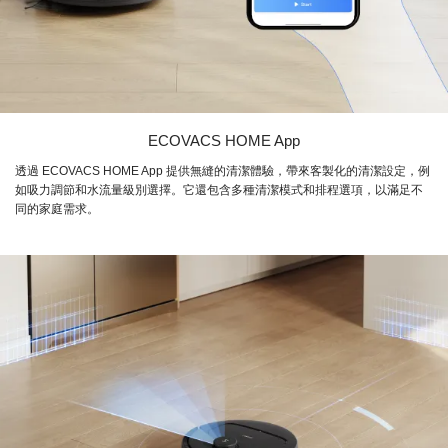
ECOVACS HOME App
透過 ECOVACS HOME App 提供無縫的清潔體驗，帶來客製化的清潔設定，例
如吸力調節和水流量級別選擇。它還包含多種清潔模式和排程選項，以滿足不
同的家庭需求。