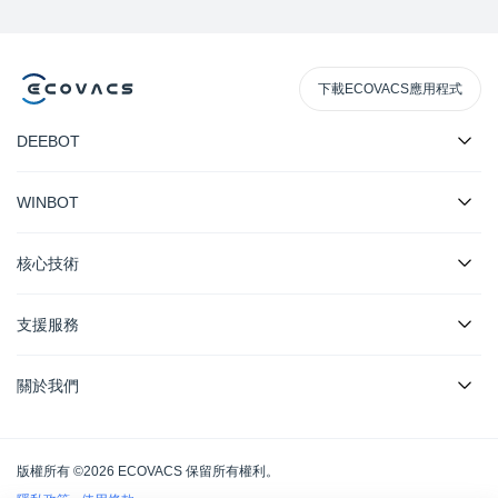
下載ECOVACS應用程式
DEEBOT
WINBOT
核心技術
支援服務
關於我們
版權所有 ©2026 ECOVACS 保留所有權利。