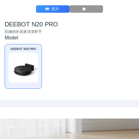
照片
DEEBOT N20 PRO
防纏繞的居家清潔幫手
Model
DEEBOT N20 PRO