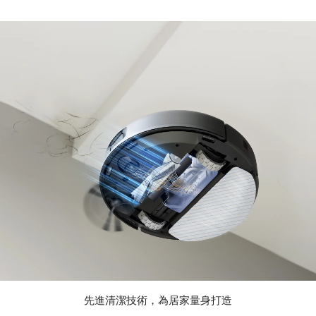
先進清潔技術，為居家量身打造