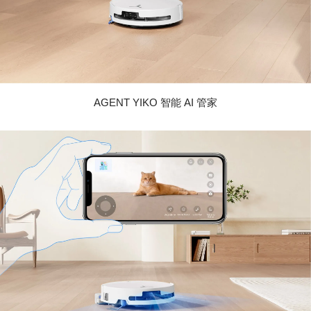
AGENT YIKO 智能 AI 管家