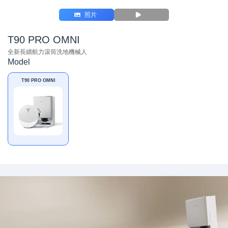
照片
T90 PRO OMNI
全新長續航力滾筒洗地機械人
Model
T90 PRO OMNI