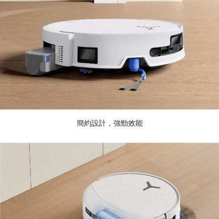
簡約設計，強勁效能