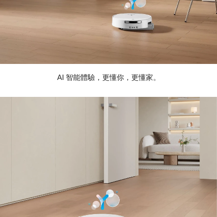
AI 智能體驗，更懂你，更懂家。