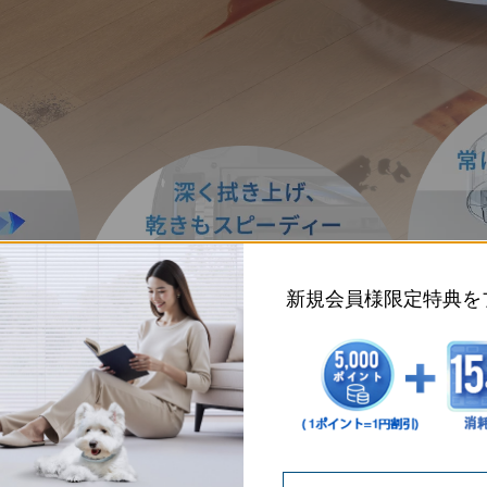
新規会員様限定特典を