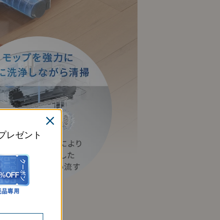
プレゼント