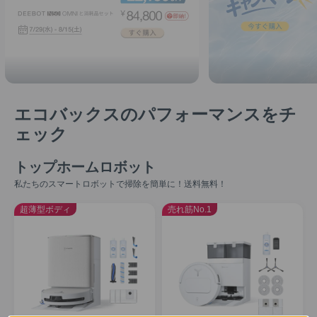
エコバックスのパフォーマンスをチ
ェック
トップホームロボット
私たちのスマートロボットで掃除を簡単に！送料無料！
超薄型ボディ
売れ筋No.1