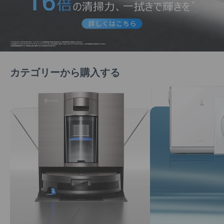
カテゴリーから購入する