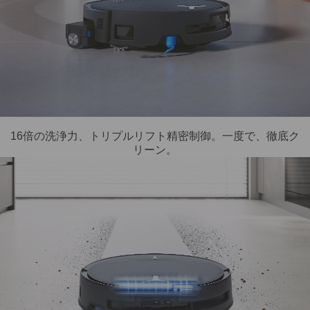
16倍の洗浄力、トリプルリフト精密制御。一度で、徹底ク
リーン。