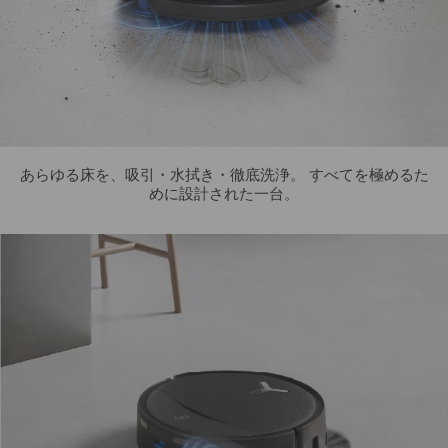
あらゆる床を、吸引・水拭き・徹底洗浄。 すべてを極めるた
めに設計された一台。