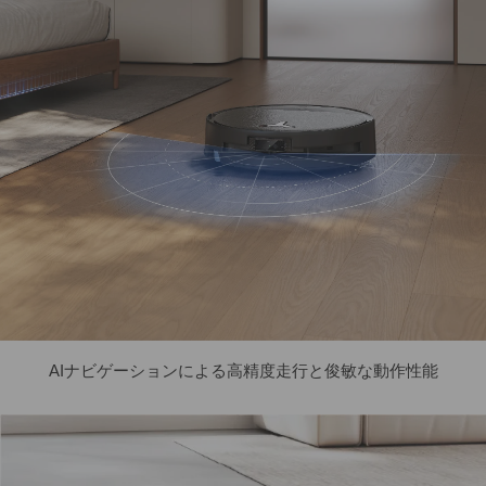
AIナビゲーションによる高精度走行と俊敏な動作性能