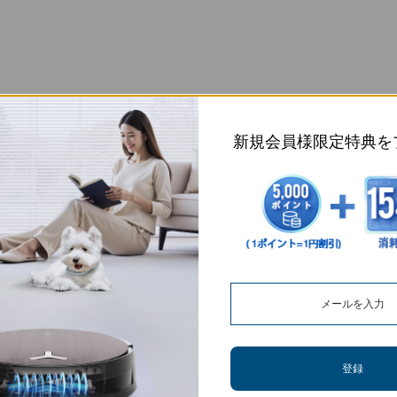
新規会員様限定特典を
登録