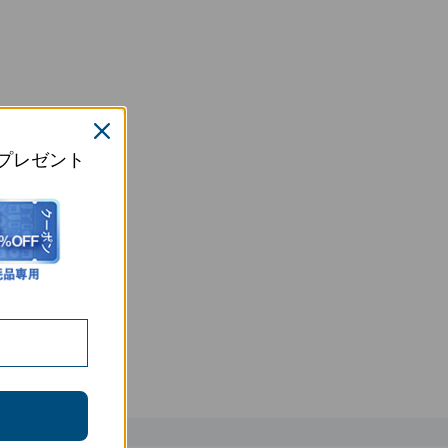
プレゼント