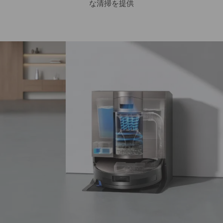
な清掃を提供