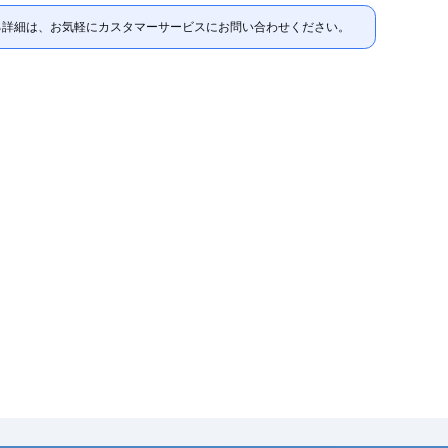
る詳細は、お気軽にカスタマーサービスにお問い合わせください。