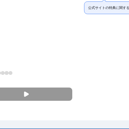
公式サイトの特典に関す