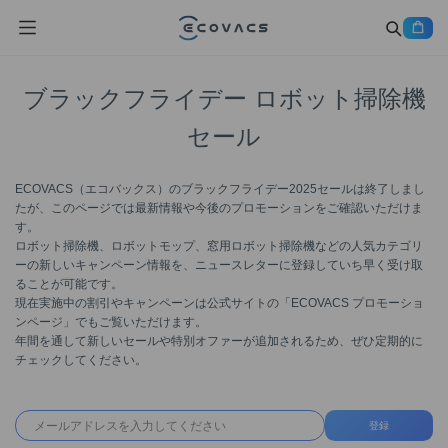
ブラックフライデー ロボット掃除機
セール
ECOVACS（エコバックス）のブラックフライデー2025セールは終了しまし
たが、このページでは最新情報や今後のプロモーションをご確認いただけま
す。
ロボット掃除機、ロボットモップ、窓用ロボット掃除機などの人気カテゴリ
ーの新しいキャンペーン情報を、ニュースレターに登録していち早く受け取
ることが可能です。
現在実施中の割引やキャンペーンは公式サイトの「ECOVACS プロモーショ
ンページ」でもご覧いただけます。
年間を通して新しいセールや特別オファーが追加されるため、ぜひ定期的に
チェックしてください。
登録