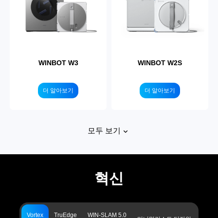
WINBOT W3
WINBOT W2S
더 알아보기
더 알아보기
모두 보기
혁신
WINBOT W2
Vortex
TruEdge
WIN-SLAM 5.0