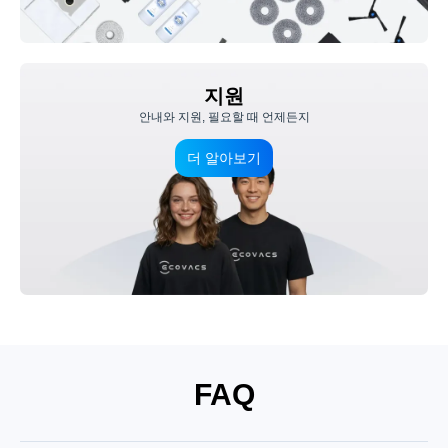
지원
안내와 지원, 필요할 때 언제든지
더 알아보기
FAQ