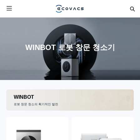
WINBOT 로봇 창문 청소기
WINBOT
로봇 창문 청소의 획기적인 발전