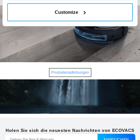
Customize
Produktempfehlungen
Holen Sie sich die neuesten Nachrichten von ECOVACS
EINREICHEN