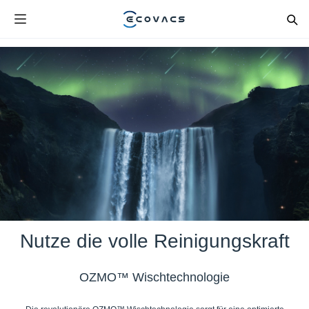
Nutze die volle Reinigungskraft
OZMO™ Wischtechnologie