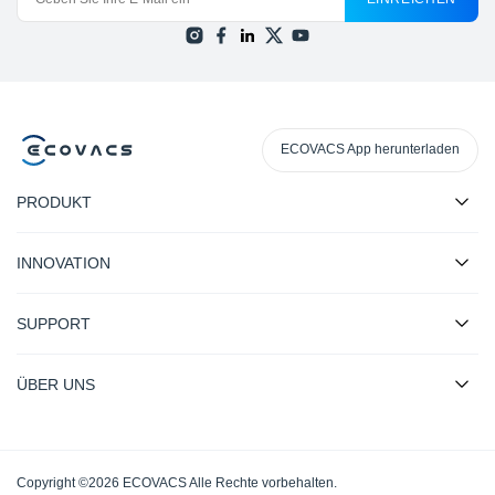
ECOVACS App herunterladen
PRODUKT
INNOVATION
SUPPORT
ÜBER UNS
Copyright ©2026 ECOVACS Alle Rechte vorbehalten.