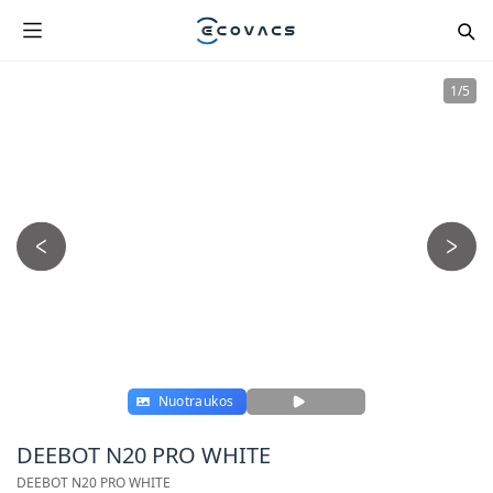
1
/
5
Nuotraukos
DEEBOT N20 PRO WHITE
DEEBOT N20 PRO WHITE