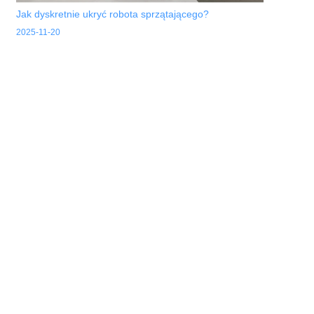
Jak dyskretnie ukryć robota sprzątającego?
2025-11-20