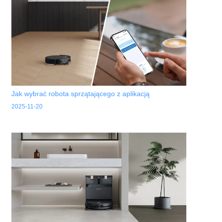
Jak wybrać robota sprzątającego z aplikacją
2025-11-20