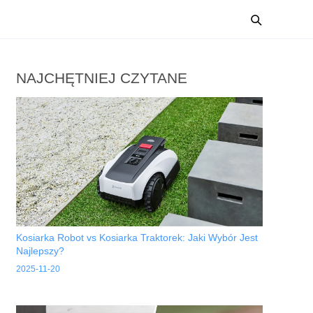
NAJCHĘTNIEJ CZYTANE
Kosiarka Robot vs Kosiarka Traktorek: Jaki Wybór Jest
Najlepszy?
2025-11-20