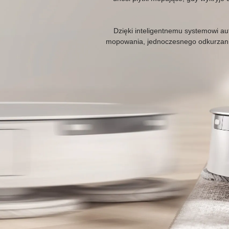
Dzięki inteligentnemu systemowi 
mopowania, jednoczesnego odkurzania