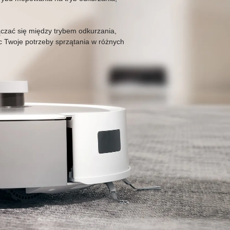
zać się między trybem odkurzania,
 Twoje potrzeby sprzątania w różnych