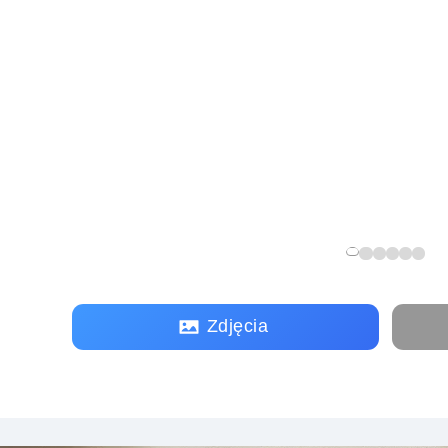
Zdjęcia