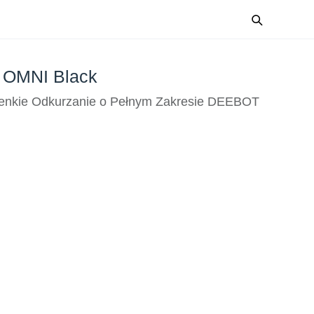
OMNI Black
enkie Odkurzanie o Pełnym Zakresie DEEBOT