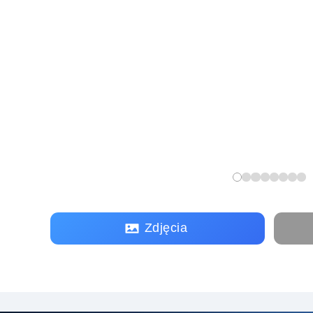
Zdjęcia