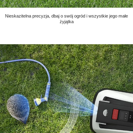
Nieskazitelna precyzja, dbaj o swój ogród i wszystkie jego małe
żyjątka