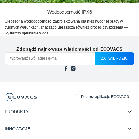
Wodoodporność IPX6
Ulepszona wodoodporność, zaprojektowana dla niezawodnej pracy w
trudnych warunkach, znacząco upraszcza również proces czyszczenia —
wystarczy spłukanie wodą.
Zdobądź najnowsze wiadomości od ECOVACS
ZATWIERDZIĆ
Pobierz aplikację ECOVACS
PRODUKTY
INNOWACJE