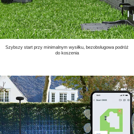
Szybszy start przy minimalnym wysiłku, bezobsługowa podróż
do koszenia