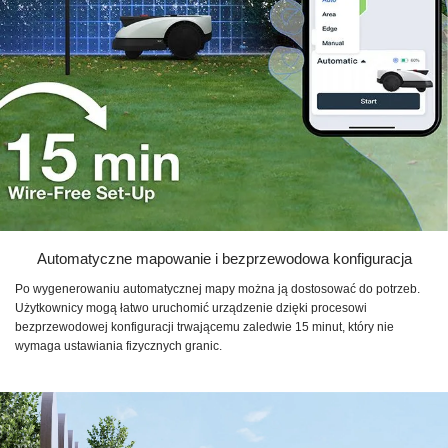
Automatyczne mapowanie i bezprzewodowa konfiguracja
Po wygenerowaniu automatycznej mapy można ją dostosować do potrzeb.
Użytkownicy mogą łatwo uruchomić urządzenie dzięki procesowi
bezprzewodowej konfiguracji trwającemu zaledwie 15 minut, który nie
wymaga ustawiania fizycznych granic.