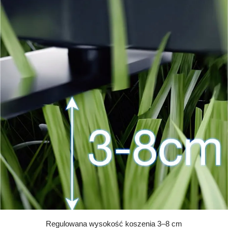
Regulowana wysokość koszenia 3–8 cm