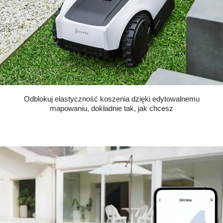
Odblokuj elastyczność koszenia dzięki edytowalnemu
mapowaniu, dokładnie tak, jak chcesz