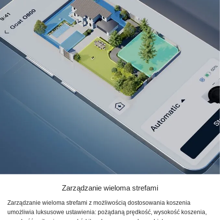
Zarządzanie wieloma strefami
Zarządzanie wieloma strefami z możliwością dostosowania koszenia
umożliwia luksusowe ustawienia: pożądaną prędkość, wysokość koszenia,