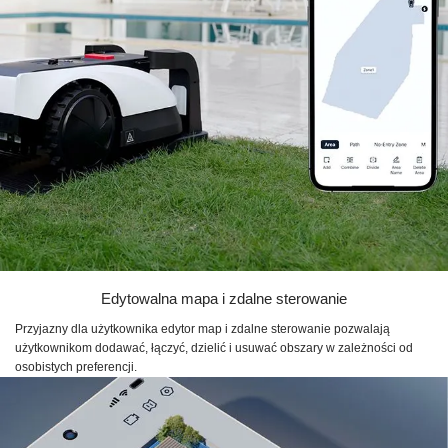
Edytowalna mapa i zdalne sterowanie
Przyjazny dla użytkownika edytor map i zdalne sterowanie pozwalają
użytkownikom dodawać, łączyć, dzielić i usuwać obszary w zależności od
osobistych preferencji.