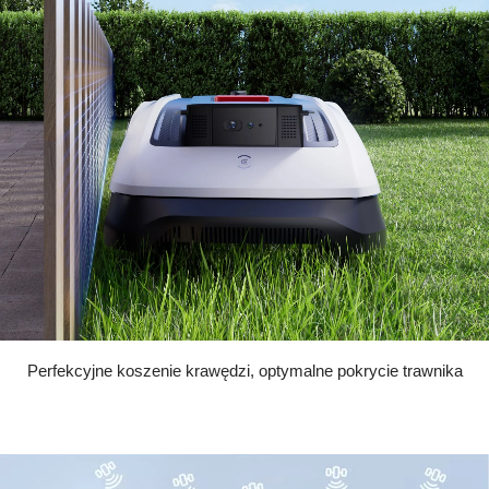
Perfekcyjne koszenie krawędzi, optymalne pokrycie trawnika