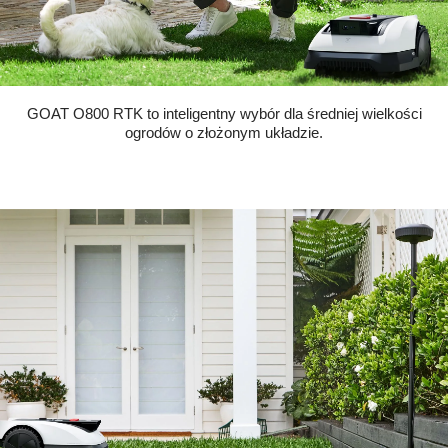
GOAT O800 RTK to inteligentny wybór dla średniej wielkości
ogrodów o złożonym układzie.