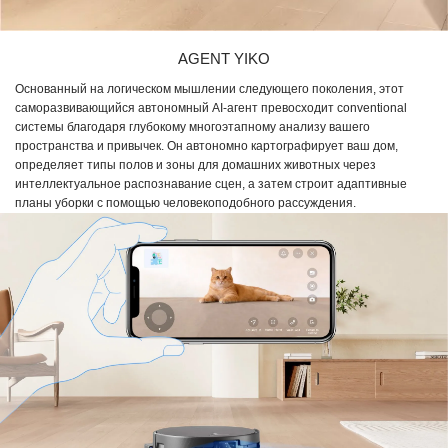
AGENT YIKO
Основанный на логическом мышлении следующего поколения, этот
саморазвивающийся автономный AI-агент превосходит conventional
системы благодаря глубокому многоэтапному анализу вашего
пространства и привычек. Он автономно картографирует ваш дом,
определяет типы полов и зоны для домашних животных через
интеллектуальное распознавание сцен, а затем строит адаптивные
планы уборки с помощью человекоподобного рассуждения.