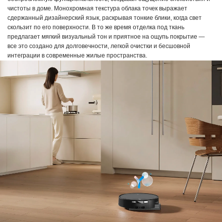
чистоты в доме. Монохромная текстура облака точек выражает
сдержанный дизайнерский язык, раскрывая тонкие блики, когда свет
скользит по его поверхности. В то же время отделка под ткань
предлагает мягкий визуальный тон и приятное на ощупь покрытие —
все это создано для долговечности, легкой очистки и бесшовной
интеграции в современные жилые пространства.