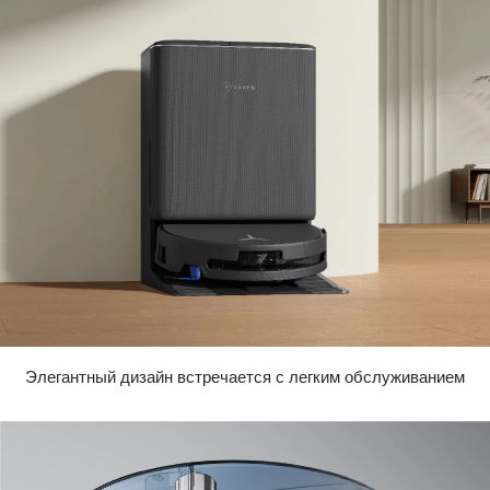
Элегантный дизайн встречается с легким обслуживанием