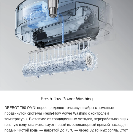
Fresh-flow Power Washing
DEEBOT T90 OMNI переопределяет очистку швабры с помощью
продвинутой системы Fresh-Flow Power Washing с контролем
температуры. В отличие от традиционных методов, перерабатывающих
грязную воду, она использует новый высоконапорный прямой насос для
подачи чистой воды — нагретой до 75°C — через 32 точных сопла. Этот