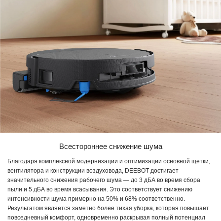
Всестороннее снижение шума
Благодаря комплексной модернизации и оптимизации основной щетки,
вентилятора и конструкции воздуховода, DEEBOT достигает
значительного снижения рабочего шума — до 3 дБА во время сбора
пыли и 5 дБА во время всасывания. Это соответствует снижению
интенсивности шума примерно на 50% и 68% соответственно.
Результатом является заметно более тихая уборка, которая повышает
повседневный комфорт, одновременно раскрывая полный потенциал