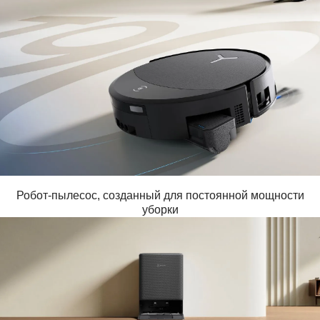
Робот-пылесос, созданный для постоянной мощности
уборки