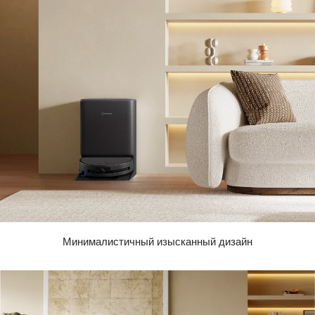
Минималистичный изысканный дизайн