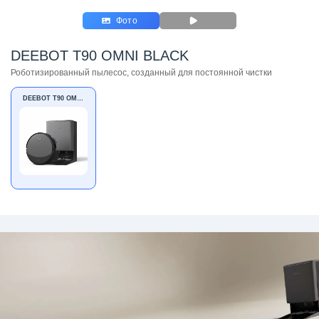
Фото
DEEBOT T90 OMNI BLACK
Роботизированный пылесос, созданный для постоянной чистки
DEEBOT T90 OMNI
BLACK