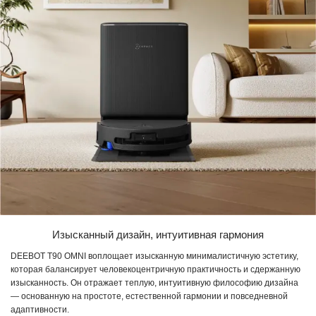
Изысканный дизайн, интуитивная гармония
DEEBOT T90 OMNI воплощает изысканную минималистичную эстетику,
которая балансирует человекоцентричную практичность и сдержанную
изысканность. Он отражает теплую, интуитивную философию дизайна
— основанную на простоте, естественной гармонии и повседневной
адаптивности.