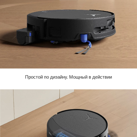
Простой по дизайну. Мощный в действии