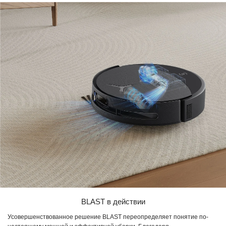
BLAST в действии
Усовершенствованное решение BLAST переопределяет понятие по-