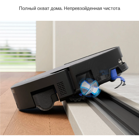
Полный охват дома. Непревзойденная чистота