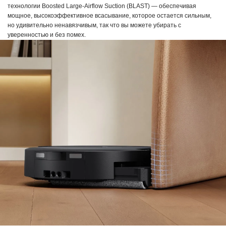
технологии Boosted Large-Airflow Suction (BLAST) — обеспечивая
мощное, высокоэффективное всасывание, которое остается сильным,
но удивительно ненавязчивым, так что вы можете убирать с
уверенностью и без помех.