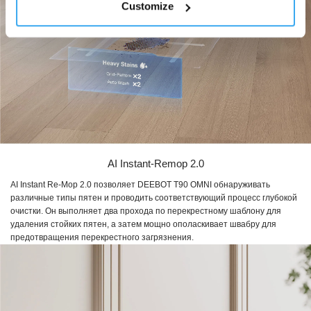
Customize
AI Instant-Remop 2.0
AI Instant Re-Mop 2.0 позволяет DEEBOT T90 OMNI обнаруживать
различные типы пятен и проводить соответствующий процесс глубокой
очистки. Он выполняет два прохода по перекрестному шаблону для
удаления стойких пятен, а затем мощно ополаскивает швабру для
предотвращения перекрестного загрязнения.