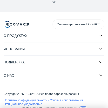
vk
Скачать приложение ECOVACS
О ПРОДУКТАХ
ИННОВАЦИИ
ПОДДЕРЖКА
О НАС
Copyright 2026 ECOVACS Все права зарезервированы.
Политика конфиденциальности
·
Условия использования
·
Официальное уведомление