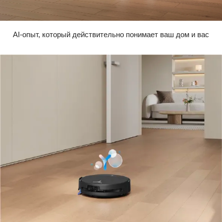
AI-опыт, который действительно понимает ваш дом и вас