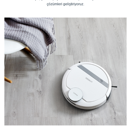
çözümleri geliştiriyoruz.