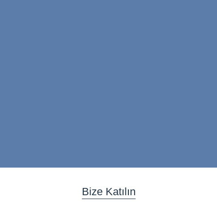
Bize Katılın