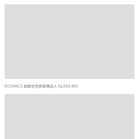
ECOVACS 旗艦智慧擦窗機器人 GLASS 950