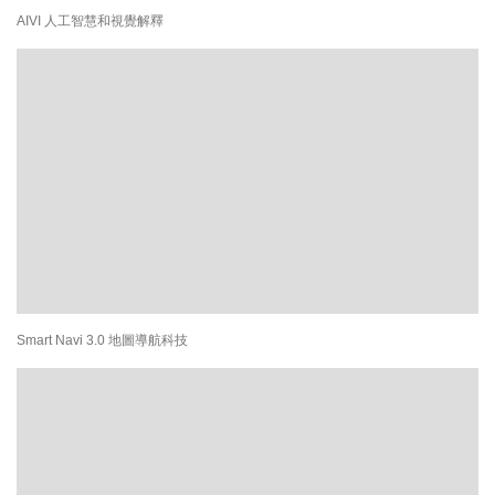
AIVI 人工智慧和視覺解釋
Smart Navi 3.0 地圖導航科技