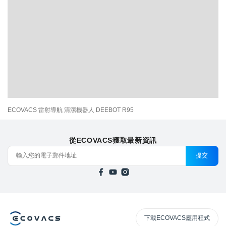
ECOVACS 雷射導航 清潔機器人 DEEBOT R95
從ECOVACS獲取最新資訊
提交
下載ECOVACS應用程式