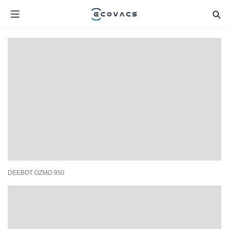
DEEBOT OZMO 950