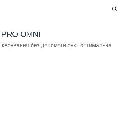
 PRO OMNI
 керування без допомоги рук і оптимальна