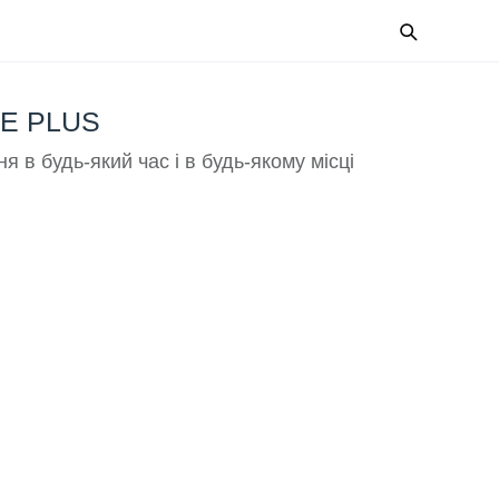
E PLUS
 в будь-який час і в будь-якому місці