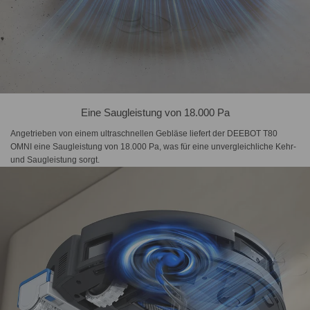
Eine Saugleistung von 18.000 Pa
Angetrieben von einem ultraschnellen Gebläse liefert der DEEBOT T80
OMNI eine Saugleistung von 18.000 Pa, was für eine unvergleichliche Kehr-
und Saugleistung sorgt.