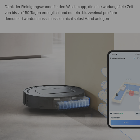
Dank der Reinigungswanne für den Wischmopp, die eine wartungsfreie Zeit
von bis zu 150 Tagen ermöglicht und nur ein- bis zweimal pro Jahr
demontiert werden muss, musst du nicht selbst Hand anlegen.