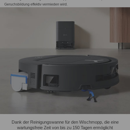
Geruchsbildung effektiv vermieden wird.
Dank der Reinigungswanne für den Wischmopp, die eine
wartungsfreie Zeit von bis zu 150 Tagen ermöglicht