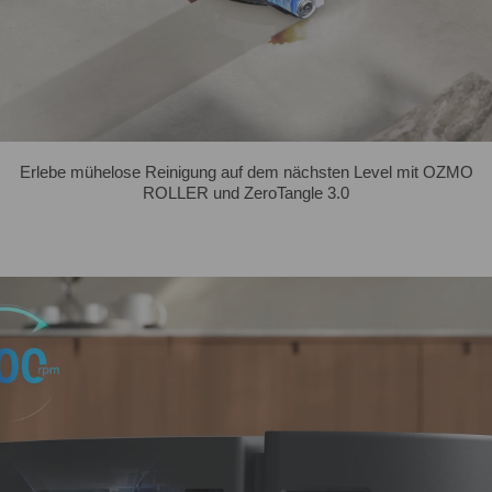
Erlebe mühelose Reinigung auf dem nächsten Level mit OZMO
ROLLER und ZeroTangle 3.0