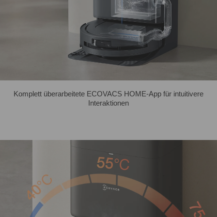
Komplett überarbeitete ECOVACS HOME-App für intuitivere
Interaktionen