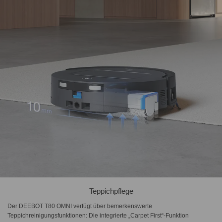
Teppichpflege
Der DEEBOT T80 OMNI verfügt über bemerkenswerte
Teppichreinigungsfunktionen: Die integrierte „Carpet First“-Funktion