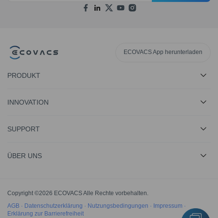
ECOVACS App herunterladen
PRODUKT
INNOVATION
SUPPORT
ÜBER UNS
Copyright ©2026 ECOVACS Alle Rechte vorbehalten.
AGB
·
Datenschutzerklärung
·
Nutzungsbedingungen
·
Impressum
·
Erklärung zur Barrierefreiheit