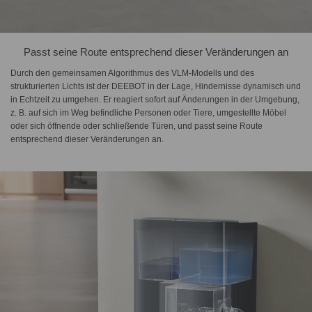
Passt seine Route entsprechend dieser Veränderungen an
Durch den gemeinsamen Algorithmus des VLM-Modells und des
strukturierten Lichts ist der DEEBOT in der Lage, Hindernisse dynamisch und
in Echtzeit zu umgehen. Er reagiert sofort auf Änderungen in der Umgebung,
z. B. auf sich im Weg befindliche Personen oder Tiere, umgestellte Möbel
oder sich öffnende oder schließende Türen, und passt seine Route
entsprechend dieser Veränderungen an.