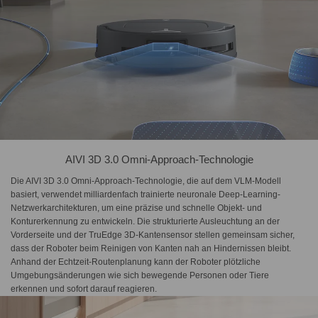
AIVI 3D 3.0 Omni-Approach-Technologie
Die AIVI 3D 3.0 Omni-Approach-Technologie, die auf dem VLM-Modell
basiert, verwendet milliardenfach trainierte neuronale Deep-Learning-
Netzwerkarchitekturen, um eine präzise und schnelle Objekt- und
Konturerkennung zu entwickeln. Die strukturierte Ausleuchtung an der
Vorderseite und der TruEdge 3D-Kantensensor stellen gemeinsam sicher,
dass der Roboter beim Reinigen von Kanten nah an Hindernissen bleibt.
Anhand der Echtzeit-Routenplanung kann der Roboter plötzliche
Umgebungsänderungen wie sich bewegende Personen oder Tiere
erkennen und sofort darauf reagieren.