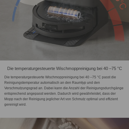
Die temperaturgesteuerte Wischmoppreinigung bei 40 –75 °C
Die temperaturgesteuerte Wischmoppreinigung bei 40 –75 °C passt die
Reinigungstemperatur automatisch an den Raumtyp und den
Verschmutzungsgrad an. Dabei kann die Anzahl der Reinigungsdurchgänge
entsprechend angepasst werden. Dadurch wird gewährleistet, dass der
Mopp nach der Reinigung jeglicher Art von Schmutz optimal und effizient
gereinigt wird.