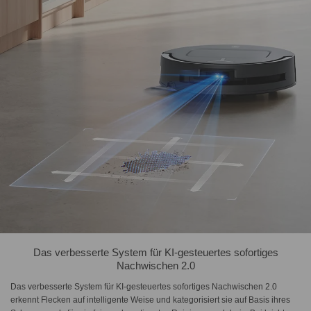
Das verbesserte System für KI-gesteuertes sofortiges
Nachwischen 2.0
Das verbesserte System für KI-gesteuertes sofortiges Nachwischen 2.0
erkennt Flecken auf intelligente Weise und kategorisiert sie auf Basis ihres