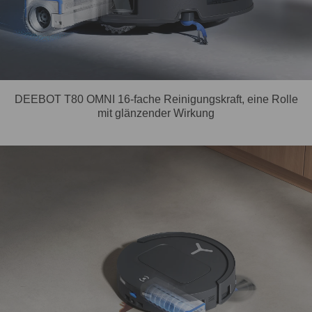
DEEBOT T80 OMNI 16-fache Reinigungskraft, eine Rolle
mit glänzender Wirkung