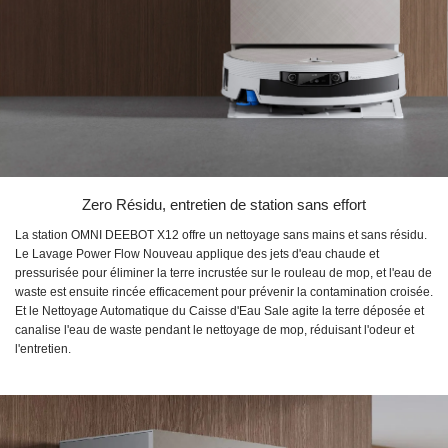
Zero Résidu, entretien de station sans effort
La station OMNI DEEBOT X12 offre un nettoyage sans mains et sans résidu.
Le Lavage Power Flow Nouveau applique des jets d'eau chaude et
pressurisée pour éliminer la terre incrustée sur le rouleau de mop, et l'eau de
waste est ensuite rincée efficacement pour prévenir la contamination croisée.
Et le Nettoyage Automatique du Caisse d'Eau Sale agite la terre déposée et
canalise l'eau de waste pendant le nettoyage de mop, réduisant l'odeur et
l'entretien.