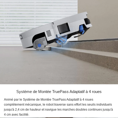
Système de Montée TruePass Adaptatif à 4 roues
Animé par le Système de Montée TruePass Adaptatif à 4 roues
complètement mécanique, le robot traverse sans effort les seuils individuels
jusqu'à 2,4 cm de hauteur et navigue les marches doubles continues jusqu'à
4 cm avec facilité.