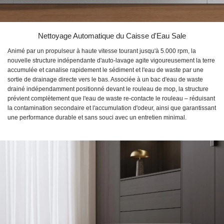
Nettoyage Automatique du Caisse d'Eau Sale
Animé par un propulseur à haute vitesse tourant jusqu'à 5.000 rpm, la
nouvelle structure indépendante d'auto-lavage agite vigoureusement la terre
accumulée et canalise rapidement le sédiment et l'eau de waste par une
sortie de drainage directe vers le bas. Associée à un bac d'eau de waste
drainé indépendamment positionné devant le rouleau de mop, la structure
prévient complètement que l'eau de waste re-contacte le rouleau – réduisant
la contamination secondaire et l'accumulation d'odeur, ainsi que garantissant
une performance durable et sans souci avec un entretien minimal.