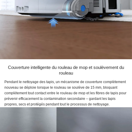
Couverture intelligente du rouleau de mop et soulèvement du
rouleau
Pendant le nettoyage des tapis, un mécanisme de couverture complètement
nouveau se déploie lorsque le rouleau se soulève de 15 mm, bloquant
complètement tout contact entre le rouleau de mop et les fibres de tapis pour
prévenir efficacement la contamination secondaire – gardant les tapis
propres, secs et protégés pendant tout le processus de nettoyage.