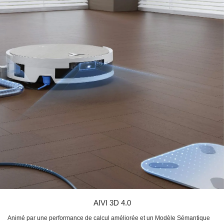
AIVI 3D 4.0
Animé par une performance de calcul améliorée et un Modèle Sémantique