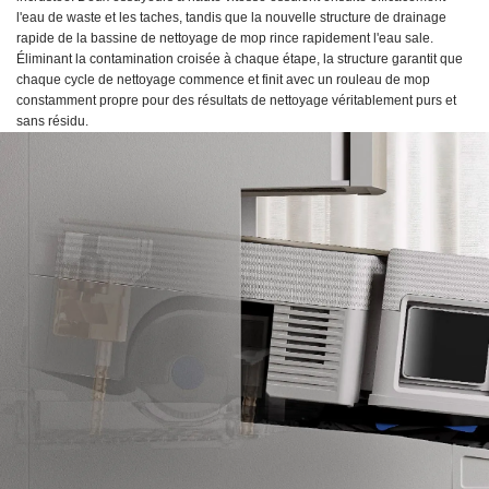
l'eau de waste et les taches, tandis que la nouvelle structure de drainage
rapide de la bassine de nettoyage de mop rince rapidement l'eau sale.
Éliminant la contamination croisée à chaque étape, la structure garantit que
chaque cycle de nettoyage commence et finit avec un rouleau de mop
constamment propre pour des résultats de nettoyage véritablement purs et
sans résidu.