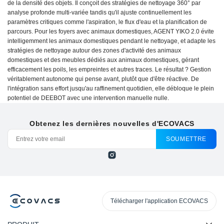
de la densité des objets. Il conçoit des stratégies de nettoyage 360° par
analyse profonde multi-variée tandis qu'il ajuste continuellement les
paramètres critiques comme l'aspiration, le flux d'eau et la planification de
parcours. Pour les foyers avec animaux domestiques, AGENT YIKO 2.0 évite
intelligemment les animaux domestiques pendant le nettoyage, et adapte les
stratégies de nettoyage autour des zones d'activité des animaux
domestiques et des meubles dédiés aux animaux domestiques, gérant
efficacement les poils, les empreintes et autres traces. Le résultat ? Gestion
véritablement autonome qui pense avant, plutôt que d'être réactive. De
l'intégration sans effort jusqu'au raffinement quotidien, elle débloque le plein
potentiel de DEEBOT avec une intervention manuelle nulle.
Obtenez les dernières nouvelles d'ECOVACS
SOUMETTRE
Télécharger l'application ECOVACS