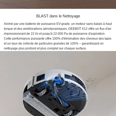
BLAST dans le Nettoyage
Animé par une batterie de puissance EV-grade, un moteur sans balais à haut
torque et des améliorations aérodynamiques, DEEBOT X12 offre un flux d'air
impressionnant de 22 l/s et jusqu'à 22.000 Pa de puissance d'aspiration.
Cette performance puissante offre 100% d'élimination des cheveux des tapis
et un taux de collecte de particules grandes de 100% – garantissant un
nettoyage plus profond et plus complet sur chaque surface.