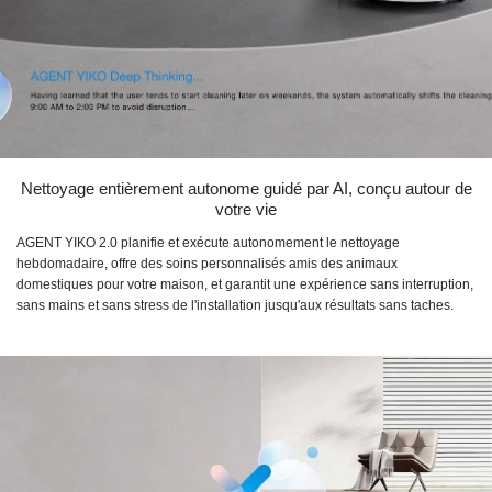
Nettoyage entièrement autonome guidé par AI, conçu autour de
votre vie
AGENT YIKO 2.0 planifie et exécute autonomement le nettoyage
hebdomadaire, offre des soins personnalisés amis des animaux
domestiques pour votre maison, et garantit une expérience sans interruption,
sans mains et sans stress de l'installation jusqu'aux résultats sans taches.